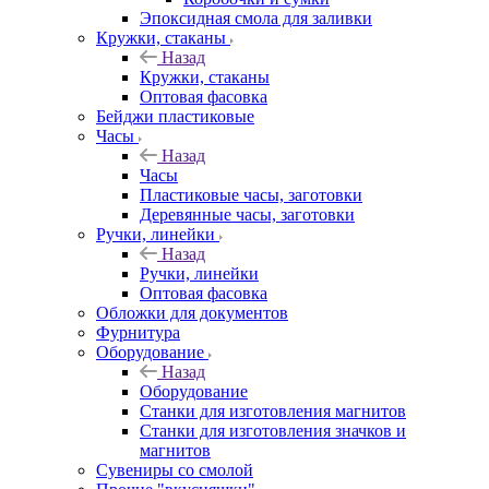
Эпоксидная смола для заливки
Кружки, стаканы
Назад
Кружки, стаканы
Оптовая фасовка
Бейджи пластиковые
Часы
Назад
Часы
Пластиковые часы, заготовки
Деревянные часы, заготовки
Ручки, линейки
Назад
Ручки, линейки
Оптовая фасовка
Обложки для документов
Фурнитура
Оборудование
Назад
Оборудование
Станки для изготовления магнитов
Станки для изготовления значков и
магнитов
Сувениры со смолой