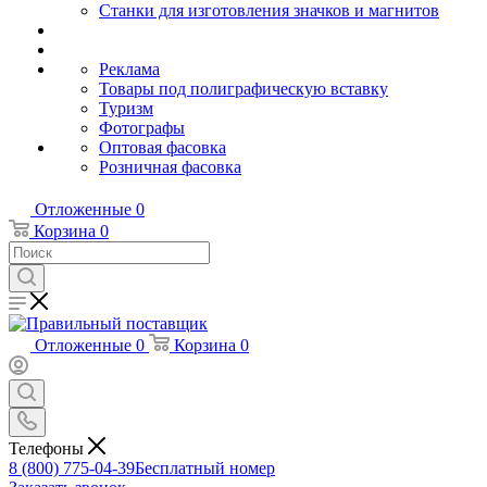
Станки для изготовления значков и магнитов
Реклама
Товары под полиграфическую вставку
Туризм
Фотографы
Оптовая фасовка
Розничная фасовка
Отложенные
0
Корзина
0
Отложенные
0
Корзина
0
Телефоны
8 (800) 775-04-39
Бесплатный номер