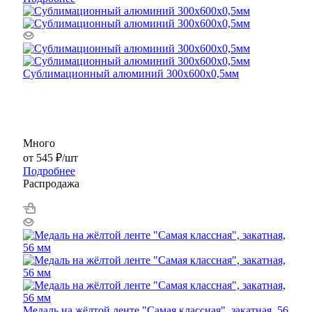
Сублимационный алюминий 300x600x0,5мм
Много
от
545 ₽
/шт
Подробнее
Распродажа
Медаль на жёлтой ленте "Самая классная", закатная, 56