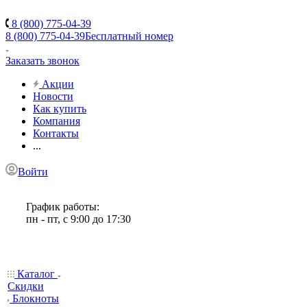
8 (800) 775-04-39
8 (800) 775-04-39
Бесплатный номер
Заказать звонок
Акции
Новости
Как купить
Компания
Контакты
...
Войти
График работы:
пн - пт, с 9:00 до 17:30
Каталог
Скидки
Блокноты