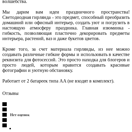
волшебства.
Мы дарим вам идеи праздничного пространства!
Светодиодная гирлянда - это предмет, способный преобразить
домашний или офисный интерьер, создать уют и погрузить в
настоящую атмосферу праздника. Главная изюминка -
гибкость, позволяющая пластично декорировать предметы
интерьера, растений, ваз и даже букетов цветов.
Кроме того, за счет материала гирлянды, из нее можно
создавать различные гибкие формы и использовать в качестве
реквизита для фотосессий. Это просто находка для блогеров и
просто людей, которым нравится создавать красивые
фотографии и уютную обстановку.
Работает от 2 батареек типа AA (не входят в комплект).
Отзывы
Нет оценок