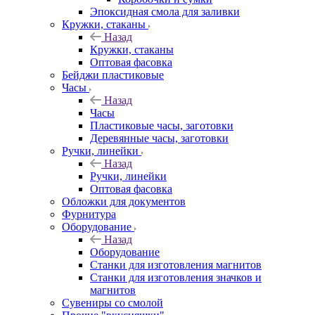
Эпоксидная смола для заливки
Кружки, стаканы
Назад
Кружки, стаканы
Оптовая фасовка
Бейджи пластиковые
Часы
Назад
Часы
Пластиковые часы, заготовки
Деревянные часы, заготовки
Ручки, линейки
Назад
Ручки, линейки
Оптовая фасовка
Обложки для документов
Фурнитура
Оборудование
Назад
Оборудование
Станки для изготовления магнитов
Станки для изготовления значков и
магнитов
Сувениры со смолой