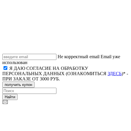
Не корректный email
Email уже
использован
Я ДАЮ СОГЛАСИЕ НА ОБРАБОТКУ
ПЕРСОНАЛЬНЫХ ДАННЫХ (ОЗНАКОМИТЬСЯ
ЗДЕСЬ
)* -
ПРИ ЗАКАЗЕ ОТ 3000 РУБ.
получить купон
Найти