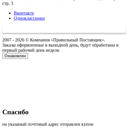
стр. 3
Вконтакте
Одноклассники
2007 - 2026 © Компания «Правильный Поставщик».
Заказы оформленные в выходной день, будут обработаны в
первый рабочий день недели
Ознакомлен
Спасибо
на указаный почтовый адрес отправлен купон