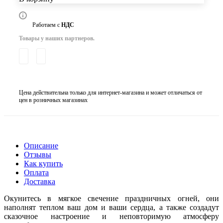
Работаем с
НДС
Товары у наших партнеров.
Цена действительна только для интернет-магазина и может отличаться от
цен в розничных магазинах
Описание
Отзывы
Как купить
Оплата
Доставка
Окунитесь в мягкое свечение праздничных огней, они
наполнят теплом ваш дом и ваши сердца, а также создадут
сказочное настроение и неповторимую атмосферу