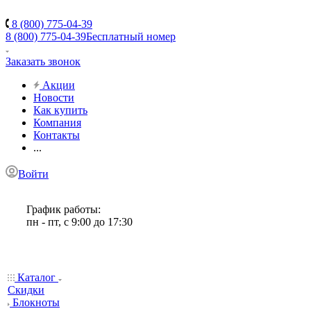
8 (800) 775-04-39
8 (800) 775-04-39
Бесплатный номер
Заказать звонок
Акции
Новости
Как купить
Компания
Контакты
...
Войти
График работы:
пн - пт, с 9:00 до 17:30
Каталог
Скидки
Блокноты