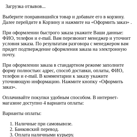
Загрузка отзывов...
Выберите понравившийся товар и добавьте его в корзину.
Далее перейдите в Корзину и нажмите на «Оформить заказ» .
При оформлении быстрого заказа укажите Ваши данные:
ФИО, телефон и e-mail. Вам перезвонит менеджер и уточнит
условия заказа. По результатам разговора с менеджером вам
придет подтверждение оформления заказа на электронную
почту.
При оформлении заказа в стандартном режиме заполните
форму полностью: адрес, способ доставки, оплаты, ФИО,
телефон и e-mail. В комментарии к заказу укажите
уточняющую информацию. Нажмите кнопку «Оформить
заказ».
Оплачивайте покупки удобным способом. В интернет-
магазине доступно 4 варианта оплаты:
Варианты оплаты:
Наличные при самовывозе.
Банковский перевод.
Оплата наличными курьеру.