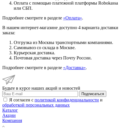
Оплата с помощью платежной платформы Robokassa
или СБП.
Подробнее смотрите в разделе
«Оплата»
.
В нашем интернет-магазине доступно 4 варианта доставки
заказа:
Отгрузка из Москвы транспортными компаниями.
Самовывоз со склада в Москве.
Курьерская доставка.
Почтовая доставка через Почту России.
Подробнее смотрите в разделе
«Доставка»
.
Будьте в курсе наших акций и новостей
Подписаться
Я согласен с
политикой конфиденциальности
и
обработкой персональных данных
Каталог
Акции
Компания