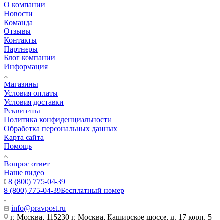
О компании
Новости
Команда
Отзывы
Контакты
Партнеры
Блог компании
Информация
Магазины
Условия оплаты
Условия доставки
Реквизиты
Политика конфиденциальности
Обработка персональных данных
Карта сайта
Помощь
Вопрос-ответ
Наше видео
8 (800) 775-04-39
8 (800) 775-04-39
Бесплатный номер
info@pravpost.ru
г. Москва, 115230 г. Москва, Каширское шоссе, д. 17 корп. 5