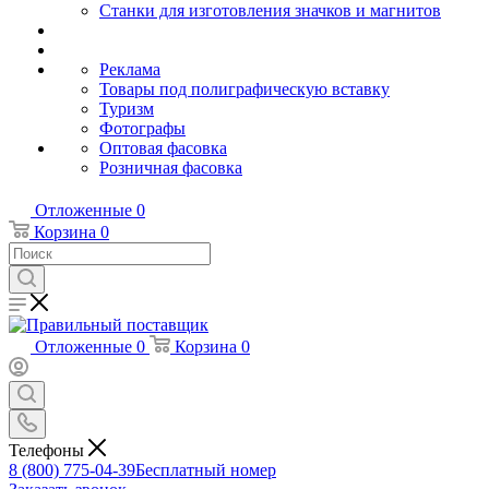
Станки для изготовления значков и магнитов
Реклама
Товары под полиграфическую вставку
Туризм
Фотографы
Оптовая фасовка
Розничная фасовка
Отложенные
0
Корзина
0
Отложенные
0
Корзина
0
Телефоны
8 (800) 775-04-39
Бесплатный номер