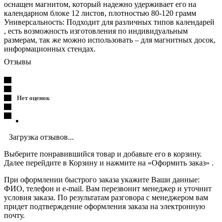
оснащен магнитом, который надежно удерживает его на
календарном блоке 12 листов, плотностью 80-120 грамм
Универсальность: Подходит для различных типов календарей
, есть возможность изготовления по индивидуальным
размерам, так же можно использовать – для магнитных досок,
информационных стендах.
Отзывы
Нет оценок
Загрузка отзывов...
Выберите понравившийся товар и добавьте его в корзину.
Далее перейдите в Корзину и нажмите на «Оформить заказ» .
При оформлении быстрого заказа укажите Ваши данные:
ФИО, телефон и e-mail. Вам перезвонит менеджер и уточнит
условия заказа. По результатам разговора с менеджером вам
придет подтверждение оформления заказа на электронную
почту.