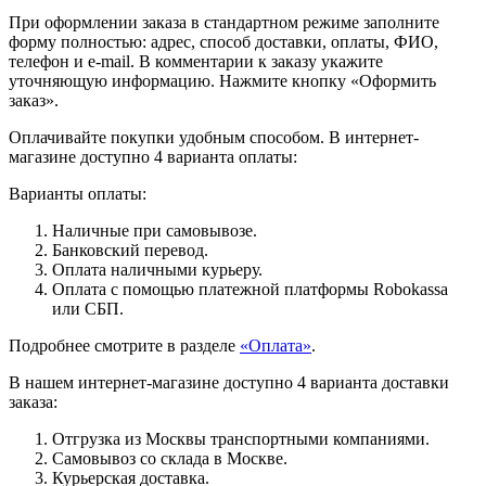
При оформлении заказа в стандартном режиме заполните
форму полностью: адрес, способ доставки, оплаты, ФИО,
телефон и e-mail. В комментарии к заказу укажите
уточняющую информацию. Нажмите кнопку «Оформить
заказ».
Оплачивайте покупки удобным способом. В интернет-
магазине доступно 4 варианта оплаты:
Варианты оплаты:
Наличные при самовывозе.
Банковский перевод.
Оплата наличными курьеру.
Оплата с помощью платежной платформы Robokassa
или СБП.
Подробнее смотрите в разделе
«Оплата»
.
В нашем интернет-магазине доступно 4 варианта доставки
заказа:
Отгрузка из Москвы транспортными компаниями.
Самовывоз со склада в Москве.
Курьерская доставка.