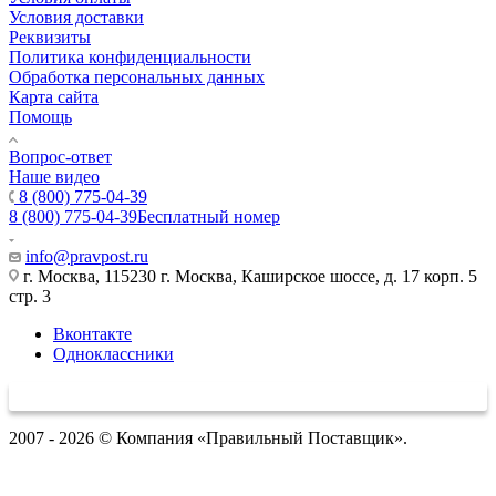
Условия доставки
Реквизиты
Политика конфиденциальности
Обработка персональных данных
Карта сайта
Помощь
Вопрос-ответ
Наше видео
8 (800) 775-04-39
8 (800) 775-04-39
Бесплатный номер
info@pravpost.ru
г. Москва, 115230 г. Москва, Каширское шоссе, д. 17 корп. 5
стр. 3
Вконтакте
Одноклассники
2007 - 2026 © Компания «Правильный Поставщик».