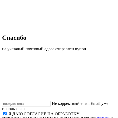
Спасибо
на указаный почтовый адрес отправлен купон
Не корректный email
Email уже
использован
Я ДАЮ СОГЛАСИЕ НА ОБРАБОТКУ