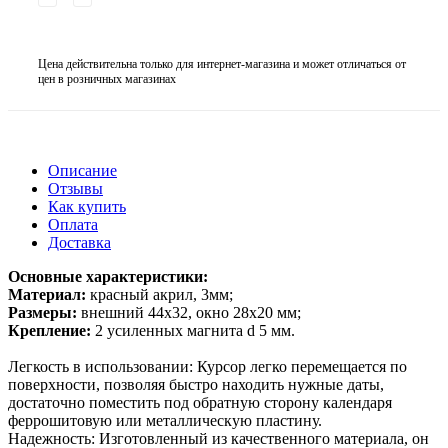
Цена действительна только для интернет-магазина и может отличаться от
цен в розничных магазинах
Описание
Отзывы
Как купить
Оплата
Доставка
Основные характеристики:
Материал:
красный акрил, 3мм;
Размеры:
внешний 44х32, окно 28х20 мм;
Крепление:
2 усиленных магнита d 5 мм.
Легкость в использовании: Курсор легко перемещается по
поверхности, позволяя быстро находить нужные даты,
достаточно поместить под обратную сторону календаря
феррошитовую или металлическую пластину.
Надежность: Изготовленный из качественного материала, он