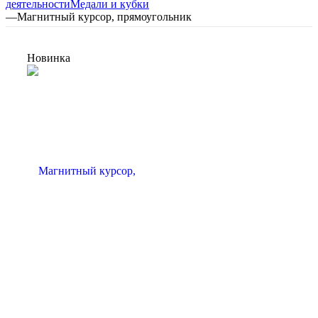
деятельности
Медали и кубки
—
Магнитный курсор, прямоугольник
Новинка