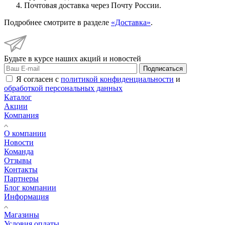
Почтовая доставка через Почту России.
Подробнее смотрите в разделе
«Доставка»
.
Будьте в курсе наших акций и новостей
Подписаться
Я согласен с
политикой конфиденциальности
и
обработкой персональных данных
Каталог
Акции
Компания
О компании
Новости
Команда
Отзывы
Контакты
Партнеры
Блог компании
Информация
Магазины
Условия оплаты