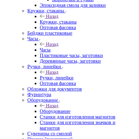
Эпоксидная смола для заливки
Кружки, стаканы
Назад
Кружки, стаканы
Оптовая фасовка
Бейджи пластиковые
Часы
Назад
Часы
Пластиковые часы, заготовки
Деревянные часы, заготовки
Ручки, линейки
Назад
Ручки, линейки
Оптовая фасовка
Обложки для документов
Фурнитура
Оборудование
Назад
Оборудование
Станки для изготовления магнитов
Станки для изготовления значков и
магнитов
Сувениры со смолой