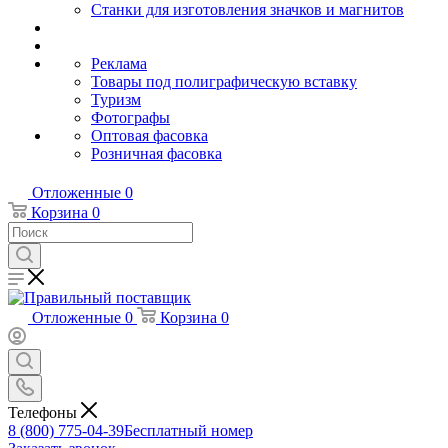
Станки для изготовления значков и магнитов
Реклама
Товары под полиграфическую вставку
Туризм
Фотографы
Оптовая фасовка
Розничная фасовка
Отложенные
0
Корзина
0
Отложенные
0
Корзина
0
Телефоны
8 (800) 775-04-39
Бесплатный номер