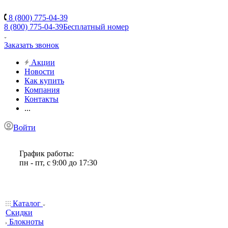
8 (800) 775-04-39
8 (800) 775-04-39
Бесплатный номер
Заказать звонок
Акции
Новости
Как купить
Компания
Контакты
...
Войти
График работы:
пн - пт, с 9:00 до 17:30
Каталог
Скидки
Блокноты