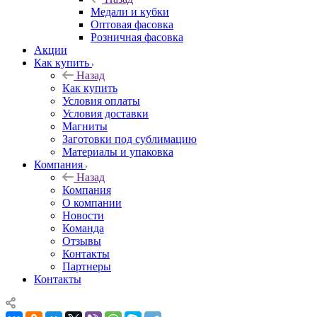
Медали и кубки
Оптовая фасовка
Розничная фасовка
Акции
Как купить
Назад
Как купить
Условия оплаты
Условия доставки
Магниты
Заготовки под сублимацию
Материалы и упаковка
Компания
Назад
Компания
О компании
Новости
Команда
Отзывы
Контакты
Партнеры
Контакты