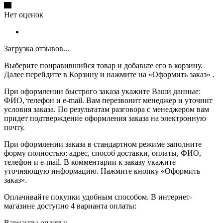
Нет оценок
Загрузка отзывов...
Выберите понравившийся товар и добавьте его в корзину.
Далее перейдите в Корзину и нажмите на «Оформить заказ» .
При оформлении быстрого заказа укажите Ваши данные:
ФИО, телефон и e-mail. Вам перезвонит менеджер и уточнит
условия заказа. По результатам разговора с менеджером вам
придет подтверждение оформления заказа на электронную
почту.
При оформлении заказа в стандартном режиме заполните
форму полностью: адрес, способ доставки, оплаты, ФИО,
телефон и e-mail. В комментарии к заказу укажите
уточняющую информацию. Нажмите кнопку «Оформить
заказ».
Оплачивайте покупки удобным способом. В интернет-
магазине доступно 4 варианта оплаты:
Варианты оплаты: