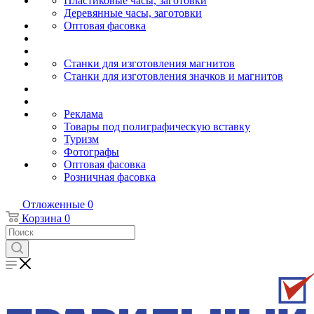
Пластиковые часы, заготовки
Деревянные часы, заготовки
Оптовая фасовка
Станки для изготовления магнитов
Станки для изготовления значков и магнитов
Реклама
Товары под полиграфическую вставку
Туризм
Фотографы
Оптовая фасовка
Розничная фасовка
Отложенные
0
Корзина
0