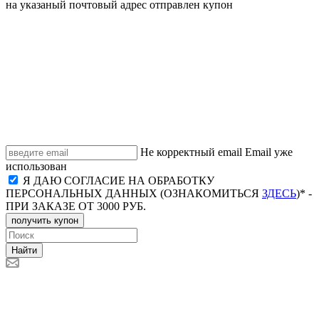
на указаный почтовый адрес отправлен купон
Не корректный email
Email уже
использован
Я ДАЮ СОГЛАСИЕ НА ОБРАБОТКУ
ПЕРСОНАЛЬНЫХ ДАННЫХ (ОЗНАКОМИТЬСЯ
ЗДЕСЬ
)* -
ПРИ ЗАКАЗЕ ОТ 3000 РУБ.
получить купон
Найти