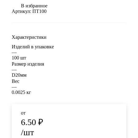
В избранное
Артикул:
ПТ100
Характеристики
Изделий в упаковке
—
100 шт
Размер изделия
—
D20мм
Вес
—
0.0025 кг
от
6.50
₽
/шт