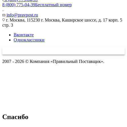
8 (800) 775-04-39
Бесплатный номер
info@pravpost.ru
г. Москва, 115230 г. Москва, Каширское шоссе, д. 17 корп. 5
стр. 3
Вконтакте
Одноклассники
2007 - 2026 © Компания «Правильный Поставщик».
Спасибо