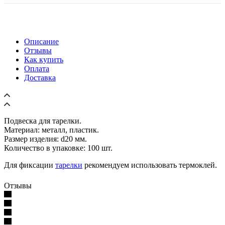
Описание
Отзывы
Как купить
Оплата
Доставка
Подвеска для тарелки.
Материал: металл, пластик.
Размер изделия: d20 мм.
Количество в упаковке: 100 шт.
Для фиксации
тарелки
рекомендуем использовать термоклей.
Отзывы