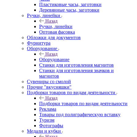
Пластиковые часы, заготовки
Деревянные часы, заготовки
Ручки, линейки
Назад
Ручки, линейки
Оптовая фасовка
Обложки для документов
Фурнитура
Оборудование
Назад
Оборудование
Станки для изготовления магнитов
Станки для изготовления значков и
магнитов
Сувениры со смолой
Прочие "вкусняшки"
Подборки товаров по видам деятельности
Назад
Подборки товаров по видам деятельности
Реклама
Товары под полиграфическую вставку
Туризм
Фотографы
Медали и кубки
Назад