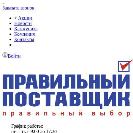
Заказать звонок
Акции
Новости
Как купить
Компания
Контакты
...
Войти
График работы:
пн - пт, с 9:00 до 17:30