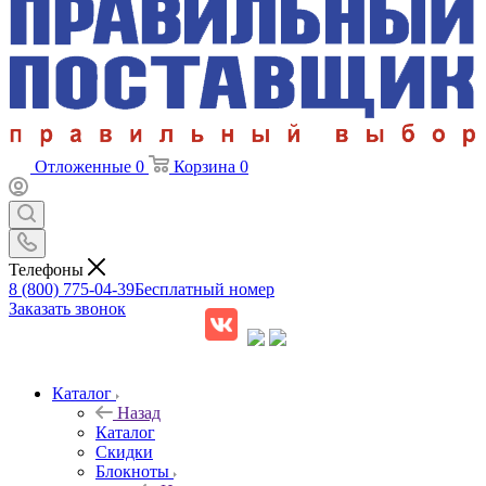
Отложенные
0
Корзина
0
Телефоны
8 (800) 775-04-39
Бесплатный номер
Заказать звонок
Каталог
Назад
Каталог
Скидки
Блокноты