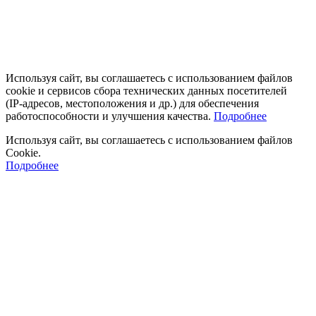
Используя сайт, вы соглашаетесь с использованием файлов
cookie и сервисов сбора технических данных посетителей
(IP‑адресов, местоположения и др.) для обеспечения
работоспособности и улучшения качества.
Подробнее
Используя сайт, вы соглашаетесь с использованием файлов
Cookie.
Подробнее