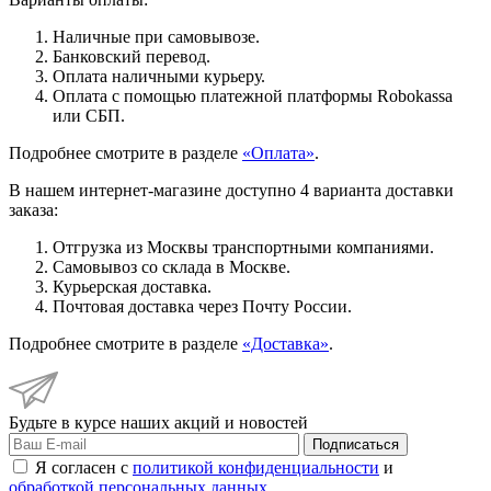
Наличные при самовывозе.
Банковский перевод.
Оплата наличными курьеру.
Оплата с помощью платежной платформы Robokassa
или СБП.
Подробнее смотрите в разделе
«Оплата»
.
В нашем интернет-магазине доступно 4 варианта доставки
заказа:
Отгрузка из Москвы транспортными компаниями.
Самовывоз со склада в Москве.
Курьерская доставка.
Почтовая доставка через Почту России.
Подробнее смотрите в разделе
«Доставка»
.
Будьте в курсе наших акций и новостей
Подписаться
Я согласен с
политикой конфиденциальности
и
обработкой персональных данных