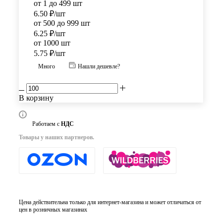
от 1 до 499 шт
6.50
₽
/шт
от 500 до 999 шт
6.25
₽
/шт
от 1000 шт
5.75
₽
/шт
Много
Нашли дешевле?
В корзину
Работаем с
НДС
Товары у наших партнеров.
Цена действительна только для интернет-магазина и может отличаться от
цен в розничных магазинах