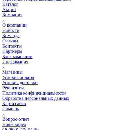
Каталог
Акции
Компания
О компании
Новости
Команда
Отзывы
Контакты
Партнеры
Блог компании
Информация
Магазины
Условия оплаты
Условия доставки
Реквизиты
Политика конфиденциальности
Обработка персональных данных
Карта сайта
Помощь
Вопрос-ответ
Наше видео
8 (800) 775-04-39