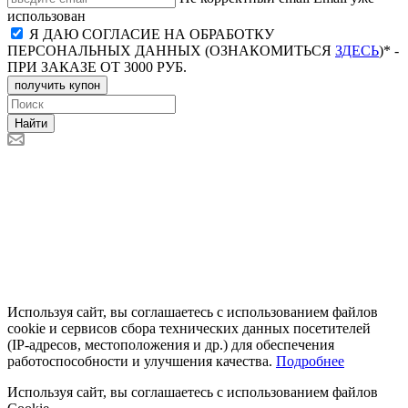
использован
Я ДАЮ СОГЛАСИЕ НА ОБРАБОТКУ
ПЕРСОНАЛЬНЫХ ДАННЫХ (ОЗНАКОМИТЬСЯ
ЗДЕСЬ
)* -
ПРИ ЗАКАЗЕ ОТ 3000 РУБ.
получить купон
Найти
Используя сайт, вы соглашаетесь с использованием файлов
cookie и сервисов сбора технических данных посетителей
(IP‑адресов, местоположения и др.) для обеспечения
работоспособности и улучшения качества.
Подробнее
Используя сайт, вы соглашаетесь с использованием файлов