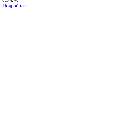
Cookie.
Подробнее