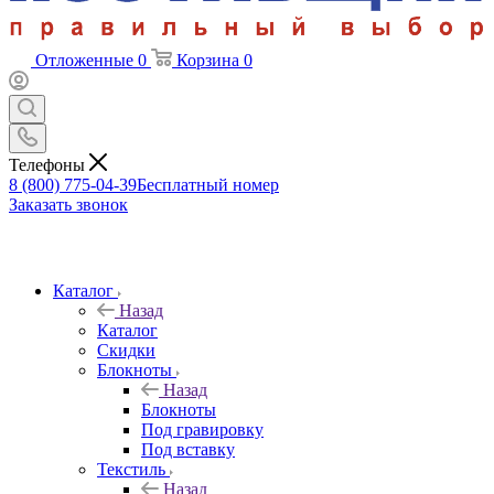
Отложенные
0
Корзина
0
Телефоны
8 (800) 775-04-39
Бесплатный номер
Заказать звонок
Каталог
Назад
Каталог
Скидки
Блокноты
Назад
Блокноты
Под гравировку
Под вставку
Текстиль
Назад