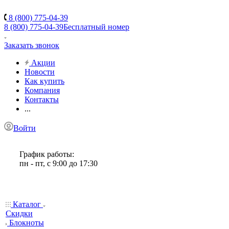
8 (800) 775-04-39
8 (800) 775-04-39
Бесплатный номер
Заказать звонок
Акции
Новости
Как купить
Компания
Контакты
...
Войти
График работы:
пн - пт, с 9:00 до 17:30
Каталог
Скидки
Блокноты