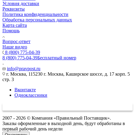
Условия доставки
Реквизиты
Политика конфиденциальности
Обработка персональных данных
Карта сайта
Помощь
Вопрос-ответ
Наше видео
8 (800) 775-04-39
8 (800) 775-04-39
Бесплатный номер
info@pravpost.ru
г. Москва, 115230 г. Москва, Каширское шоссе, д. 17 корп. 5
стр. 3
Вконтакте
Одноклассники
2007 - 2026 © Компания «Правильный Поставщик».
Заказы оформленные в выходной день, будут обработаны в
первый рабочий день недели
Ознакомлен