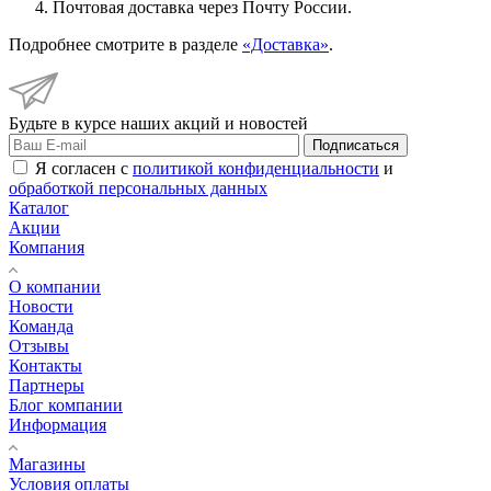
Почтовая доставка через Почту России.
Подробнее смотрите в разделе
«Доставка»
.
Будьте в курсе наших акций и новостей
Подписаться
Я согласен с
политикой конфиденциальности
и
обработкой персональных данных
Каталог
Акции
Компания
О компании
Новости
Команда
Отзывы
Контакты
Партнеры
Блог компании
Информация
Магазины
Условия оплаты