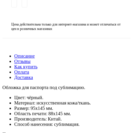
Цена действительна только для интернет-магазина и может отличаться от
цен в розничных магазинах
Описание
Отзывы
Как купить
Оплата
Доставка
Обложка для паспорта под сублимацию.
Цвет: чёрный.
Материал: искусственная кожа/ткань.
Размер: 95х145 мм.
Область печати: 88х145 мм.
Производитель: Китай.
Способ нанесения: сублимация.