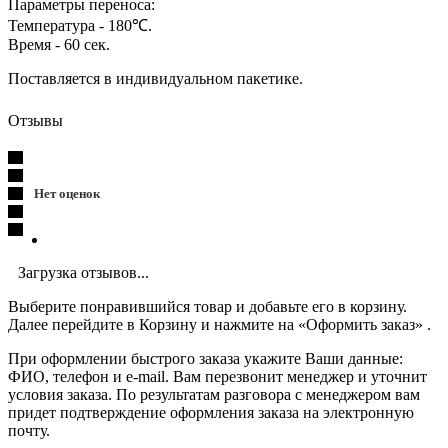
Параметры переноса:
Температура - 180℃.
Время - 60 сек.
Поставляется в индивидуальном пакетике.
Отзывы
Нет оценок
Загрузка отзывов...
Выберите понравившийся товар и добавьте его в корзину.
Далее перейдите в Корзину и нажмите на «Оформить заказ» .
При оформлении быстрого заказа укажите Ваши данные:
ФИО, телефон и e-mail. Вам перезвонит менеджер и уточнит
условия заказа. По результатам разговора с менеджером вам
придет подтверждение оформления заказа на электронную
почту.