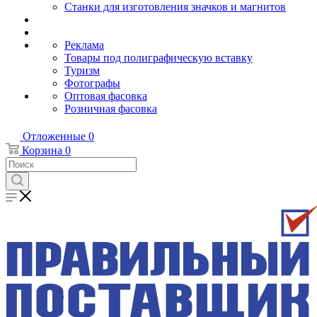
Станки для изготовления значков и магнитов
Реклама
Товары под полиграфическую вставку
Туризм
Фотографы
Оптовая фасовка
Розничная фасовка
Отложенные
0
Корзина
0