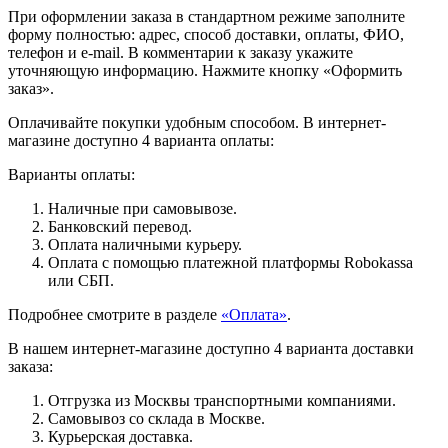
При оформлении заказа в стандартном режиме заполните
форму полностью: адрес, способ доставки, оплаты, ФИО,
телефон и e-mail. В комментарии к заказу укажите
уточняющую информацию. Нажмите кнопку «Оформить
заказ».
Оплачивайте покупки удобным способом. В интернет-
магазине доступно 4 варианта оплаты:
Варианты оплаты:
Наличные при самовывозе.
Банковский перевод.
Оплата наличными курьеру.
Оплата с помощью платежной платформы Robokassa
или СБП.
Подробнее смотрите в разделе
«Оплата»
.
В нашем интернет-магазине доступно 4 варианта доставки
заказа:
Отгрузка из Москвы транспортными компаниями.
Самовывоз со склада в Москве.
Курьерская доставка.