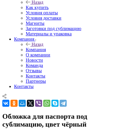
Назад
Как купить
Условия оплаты
Условия доставки
Магниты
Заготовки под сублимацию
Материалы и упаковка
Компания
Назад
Компания
О компании
Новости
Команда
Отзывы
Контакты
Партнеры
Контакты
Обложка для паспорта под
сублимацию, цвет чёрный