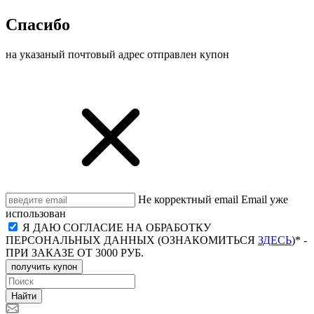
Спасибо
на указаный почтовый адрес отправлен купон
Не корректный email
Email уже
использован
Я ДАЮ СОГЛАСИЕ НА ОБРАБОТКУ
ПЕРСОНАЛЬНЫХ ДАННЫХ (ОЗНАКОМИТЬСЯ
ЗДЕСЬ
)* -
ПРИ ЗАКАЗЕ ОТ 3000 РУБ.
получить купон
Найти