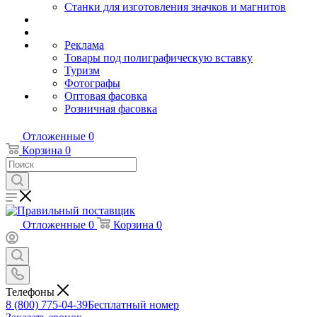
Станки для изготовления значков и магнитов
Реклама
Товары под полиграфическую вставку
Туризм
Фотографы
Оптовая фасовка
Розничная фасовка
Отложенные
0
Корзина
0
Отложенные
0
Корзина
0
Телефоны
8 (800) 775-04-39
Бесплатный номер