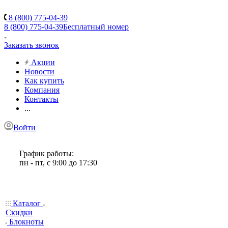
8 (800) 775-04-39
8 (800) 775-04-39
Бесплатный номер
Заказать звонок
Акции
Новости
Как купить
Компания
Контакты
...
Войти
График работы:
пн - пт, с 9:00 до 17:30
Каталог
Скидки
Блокноты