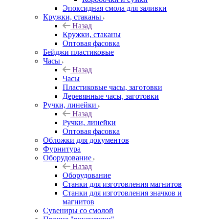
Эпоксидная смола для заливки
Кружки, стаканы
Назад
Кружки, стаканы
Оптовая фасовка
Бейджи пластиковые
Часы
Назад
Часы
Пластиковые часы, заготовки
Деревянные часы, заготовки
Ручки, линейки
Назад
Ручки, линейки
Оптовая фасовка
Обложки для документов
Фурнитура
Оборудование
Назад
Оборудование
Станки для изготовления магнитов
Станки для изготовления значков и
магнитов
Сувениры со смолой