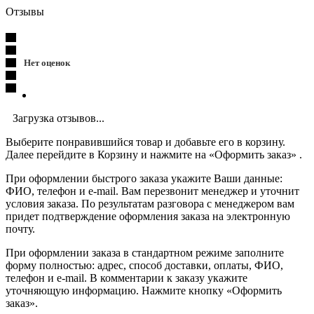
Отзывы
Нет оценок
Загрузка отзывов...
Выберите понравившийся товар и добавьте его в корзину.
Далее перейдите в Корзину и нажмите на «Оформить заказ» .
При оформлении быстрого заказа укажите Ваши данные:
ФИО, телефон и e-mail. Вам перезвонит менеджер и уточнит
условия заказа. По результатам разговора с менеджером вам
придет подтверждение оформления заказа на электронную
почту.
При оформлении заказа в стандартном режиме заполните
форму полностью: адрес, способ доставки, оплаты, ФИО,
телефон и e-mail. В комментарии к заказу укажите
уточняющую информацию. Нажмите кнопку «Оформить
заказ».