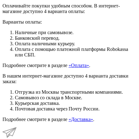
Оплачивайте покупки удобным способом. В интернет-
магазине доступно 4 варианта оплаты:
Варианты оплаты:
Наличные при самовывозе.
Банковский перевод.
Оплата наличными курьеру.
Оплата с помощью платежной платформы Robokassa
или СБП.
Подробнее смотрите в разделе
«Оплата»
.
В нашем интернет-магазине доступно 4 варианта доставки
заказа:
Отгрузка из Москвы транспортными компаниями.
Самовывоз со склада в Москве.
Курьерская доставка.
Почтовая доставка через Почту России.
Подробнее смотрите в разделе
«Доставка»
.