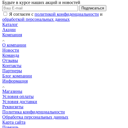
Будьте в курсе наших акций и новостей
Подписаться
Я согласен с
политикой конфиденциальности
и
обработкой персональных данных
Каталог
Акции
Компания
О компании
Новости
Команда
Отзывы
Контакты
Партнеры
Блог компании
Информация
Магазины
Условия оплаты
Условия доставки
Реквизиты
Политика конфиденциальности
Обработка персональных данных
Карта сайта
Помощь