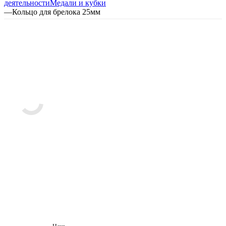
деятельности
Медали и кубки
—
Кольцо для брелока 25мм