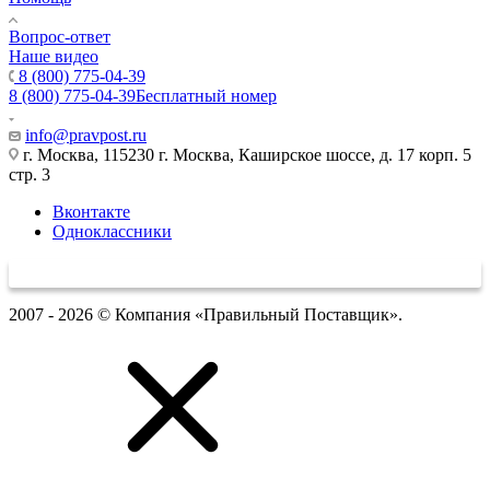
Вопрос-ответ
Наше видео
8 (800) 775-04-39
8 (800) 775-04-39
Бесплатный номер
info@pravpost.ru
г. Москва, 115230 г. Москва, Каширское шоссе, д. 17 корп. 5
стр. 3
Вконтакте
Одноклассники
2007 - 2026 © Компания «Правильный Поставщик».