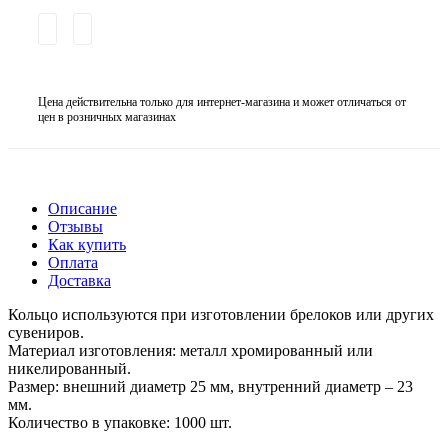
Цена действительна только для интернет-магазина и может отличаться от
цен в розничных магазинах
Описание
Отзывы
Как купить
Оплата
Доставка
Кольцо используются при изготовлении брелоков или других
сувениров.
Материал изготовления: металл хромированный или
никелированный.
Размер: внешний диаметр 25 мм, внутренний диаметр – 23
мм.
Количество в упаковке: 1000 шт.