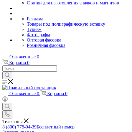
Станки для изготовления значков и магнитов
Реклама
Товары под полиграфическую вставку
Туризм
Фотографы
Оптовая фасовка
Розничная фасовка
Отложенные
0
Корзина
0
Отложенные
0
Корзина
0
Телефоны
8 (800) 775-04-39
Бесплатный номер