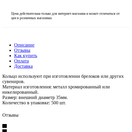
Цена действительна только для интернет-магазина и может отличаться от
цен в розничных магазинах
Описание
Отзывы
Как купить
Оплата
Доставка
Кольцо используют при изготовлении брелоков или других
сувениров.
Материал изготовления: металл хромированный или
никелированный.
Размер: внешний диаметр 35мм.
Количество в упаковке: 500 шт.
Отзывы