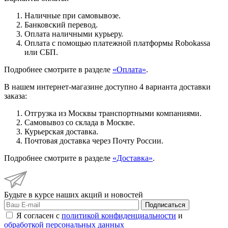
Наличные при самовывозе.
Банковский перевод.
Оплата наличными курьеру.
Оплата с помощью платежной платформы Robokassa
или СБП.
Подробнее смотрите в разделе
«Оплата»
.
В нашем интернет-магазине доступно 4 варианта доставки
заказа:
Отгрузка из Москвы транспортными компаниями.
Самовывоз со склада в Москве.
Курьерская доставка.
Почтовая доставка через Почту России.
Подробнее смотрите в разделе
«Доставка»
.
Будьте в курсе наших акций и новостей
Подписаться
Я согласен с
политикой конфиденциальности
и
обработкой персональных данных