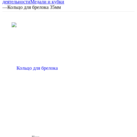
деятельности
Медали и кубки
—
Кольцо для брелока 35мм