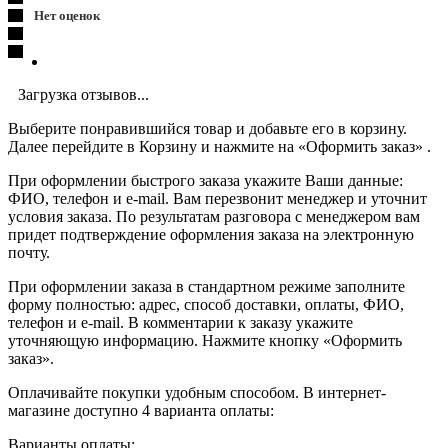
Нет оценок
Загрузка отзывов...
Выберите понравившийся товар и добавьте его в корзину.
Далее перейдите в Корзину и нажмите на «Оформить заказ» .
При оформлении быстрого заказа укажите Ваши данные:
ФИО, телефон и e-mail. Вам перезвонит менеджер и уточнит
условия заказа. По результатам разговора с менеджером вам
придет подтверждение оформления заказа на электронную
почту.
При оформлении заказа в стандартном режиме заполните
форму полностью: адрес, способ доставки, оплаты, ФИО,
телефон и e-mail. В комментарии к заказу укажите
уточняющую информацию. Нажмите кнопку «Оформить
заказ».
Оплачивайте покупки удобным способом. В интернет-
магазине доступно 4 варианта оплаты:
Варианты оплаты: