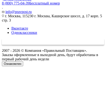
8 (800) 775-04-39
Бесплатный номер
info@pravpost.ru
г. Москва, 115230 г. Москва, Каширское шоссе, д. 17 корп. 5
стр. 3
Вконтакте
Одноклассники
2007 - 2026 © Компания «Правильный Поставщик».
Заказы оформленные в выходной день, будут обработаны в
первый рабочий день недели
Ознакомлен