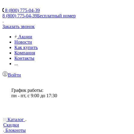
8 (800) 775-04-39
8 (800) 775-04-39
Бесплатный номер
Заказать звонок
Акции
Новости
Как купить
Компания
Контакты
...
Войти
График работы:
пн - пт, с 9:00 до 17:30
Каталог
Скидки
Блокноты