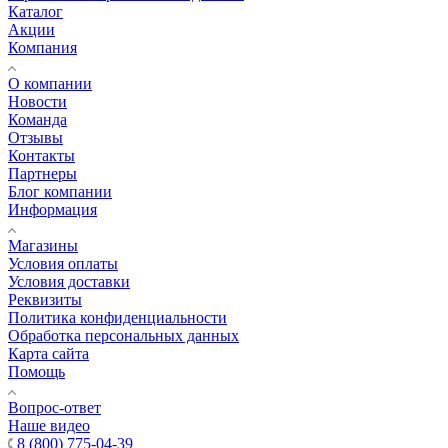
Каталог
Акции
Компания
О компании
Новости
Команда
Отзывы
Контакты
Партнеры
Блог компании
Информация
Магазины
Условия оплаты
Условия доставки
Реквизиты
Политика конфиденциальности
Обработка персональных данных
Карта сайта
Помощь
Вопрос-ответ
Наше видео
8 (800) 775-04-39