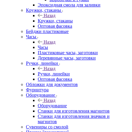
Эпоксидная смола для заливки
Кружки, стаканы
Назад
Кружки, стаканы
Оптовая фасовка
Бейджи пластиковые
Часы
Назад
Часы
Пластиковые часы, заготовки
Деревянные часы, заготовки
Ручки, линейки
Назад
Ручки, линейки
Оптовая фасовка
Обложки для документов
Фурнитура
Оборудование
Назад
Оборудование
Станки для изготовления магнитов
Станки для изготовления значков и
магнитов
Сувениры со смолой