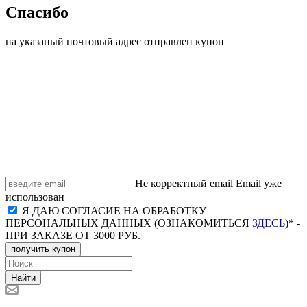
Спасибо
на указаный почтовый адрес отправлен купон
Не корректный email
Email уже
использован
Я ДАЮ СОГЛАСИЕ НА ОБРАБОТКУ
ПЕРСОНАЛЬНЫХ ДАННЫХ (ОЗНАКОМИТЬСЯ
ЗДЕСЬ
)* -
ПРИ ЗАКАЗЕ ОТ 3000 РУБ.
получить купон
Найти