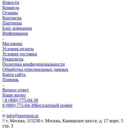
Новости
Команда
Отзывы
Контакты
Партнеры
Блог компании
Информация
Магазины
Условия оплаты
Условия доставки
Реквизиты
Политика конфиденциальности
Обработка персональных данных
Карта сайта
Помощь
Вопрос-ответ
Наше видео
8 (800) 775-04-39
8 (800) 775-04-39
Бесплатный номер
info@pravpost.ru
г. Москва, 115230 г. Москва, Каширское шоссе, д. 17 корп. 5
стр. 3