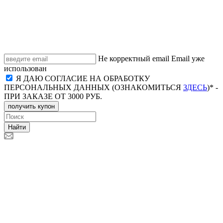
Не корректный email
Email уже
использован
Я ДАЮ СОГЛАСИЕ НА ОБРАБОТКУ
ПЕРСОНАЛЬНЫХ ДАННЫХ (ОЗНАКОМИТЬСЯ
ЗДЕСЬ
)* -
ПРИ ЗАКАЗЕ ОТ 3000 РУБ.
получить купон
Найти