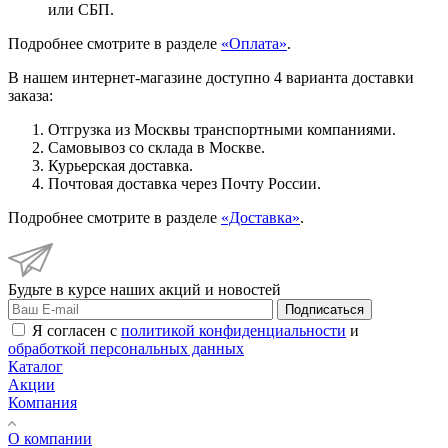
или СБП.
Подробнее смотрите в разделе
«Оплата»
.
В нашем интернет-магазине доступно 4 варианта доставки
заказа:
Отгрузка из Москвы транспортными компаниями.
Самовывоз со склада в Москве.
Курьерская доставка.
Почтовая доставка через Почту России.
Подробнее смотрите в разделе
«Доставка»
.
Будьте в курсе наших акций и новостей
Подписаться
Я согласен с
политикой конфиденциальности
и
обработкой персональных данных
Каталог
Акции
Компания
О компании