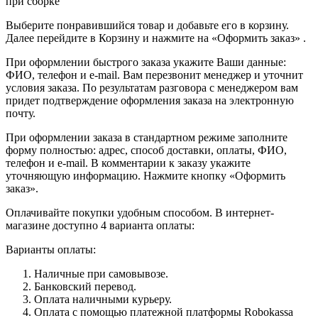
при сборке
Выберите понравившийся товар и добавьте его в корзину.
Далее перейдите в Корзину и нажмите на «Оформить заказ» .
При оформлении быстрого заказа укажите Ваши данные:
ФИО, телефон и e-mail. Вам перезвонит менеджер и уточнит
условия заказа. По результатам разговора с менеджером вам
придет подтверждение оформления заказа на электронную
почту.
При оформлении заказа в стандартном режиме заполните
форму полностью: адрес, способ доставки, оплаты, ФИО,
телефон и e-mail. В комментарии к заказу укажите
уточняющую информацию. Нажмите кнопку «Оформить
заказ».
Оплачивайте покупки удобным способом. В интернет-
магазине доступно 4 варианта оплаты:
Варианты оплаты:
Наличные при самовывозе.
Банковский перевод.
Оплата наличными курьеру.
Оплата с помощью платежной платформы Robokassa