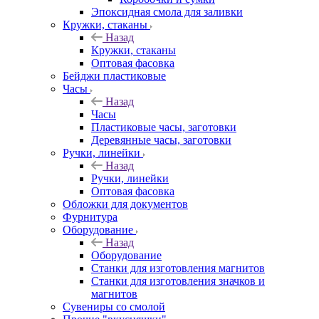
Эпоксидная смола для заливки
Кружки, стаканы
Назад
Кружки, стаканы
Оптовая фасовка
Бейджи пластиковые
Часы
Назад
Часы
Пластиковые часы, заготовки
Деревянные часы, заготовки
Ручки, линейки
Назад
Ручки, линейки
Оптовая фасовка
Обложки для документов
Фурнитура
Оборудование
Назад
Оборудование
Станки для изготовления магнитов
Станки для изготовления значков и
магнитов
Сувениры со смолой