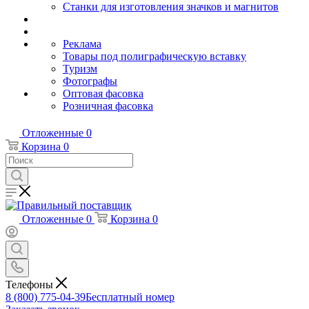
Станки для изготовления значков и магнитов
Реклама
Товары под полиграфическую вставку
Туризм
Фотографы
Оптовая фасовка
Розничная фасовка
Отложенные
0
Корзина
0
Отложенные
0
Корзина
0
Телефоны
8 (800) 775-04-39
Бесплатный номер