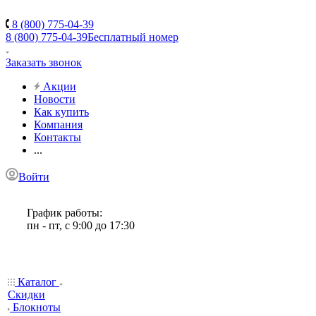
8 (800) 775-04-39
8 (800) 775-04-39
Бесплатный номер
Заказать звонок
Акции
Новости
Как купить
Компания
Контакты
...
Войти
График работы:
пн - пт, с 9:00 до 17:30
Каталог
Скидки
Блокноты