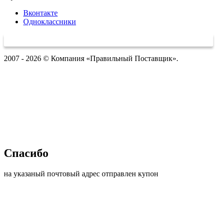
Вконтакте
Одноклассники
2007 - 2026 © Компания «Правильный Поставщик».
Спасибо
на указаный почтовый адрес отправлен купон