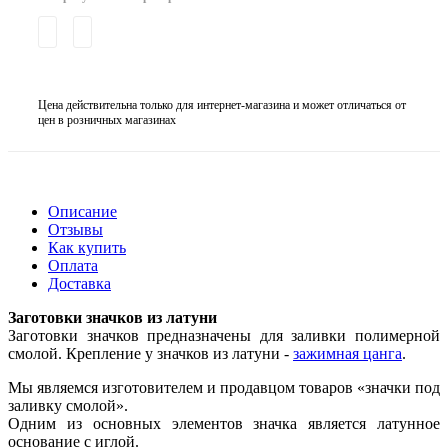
Цена действительна только для интернет-магазина и может отличаться от
цен в розничных магазинах
Описание
Отзывы
Как купить
Оплата
Доставка
Заготовки значков из латуни
Заготовки значков предназначены для заливки полимерной
смолой. Крепление у значков из латуни -
зажимная цанга
.
Мы являемся изготовителем и продавцом товаров «значки под
заливку смолой».
Одним из основных элементов значка является латунное
основание с иглой.