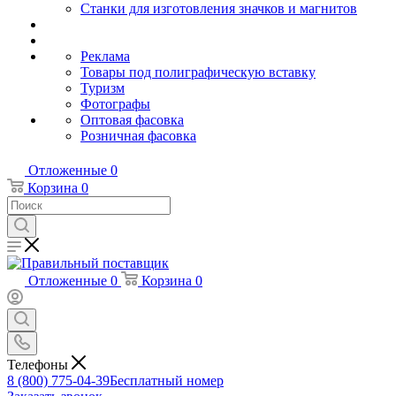
Станки для изготовления значков и магнитов
Реклама
Товары под полиграфическую вставку
Туризм
Фотографы
Оптовая фасовка
Розничная фасовка
Отложенные
0
Корзина
0
Отложенные
0
Корзина
0
Телефоны
8 (800) 775-04-39
Бесплатный номер