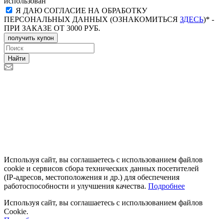
использован
Я ДАЮ СОГЛАСИЕ НА ОБРАБОТКУ
ПЕРСОНАЛЬНЫХ ДАННЫХ (ОЗНАКОМИТЬСЯ
ЗДЕСЬ
)* -
ПРИ ЗАКАЗЕ ОТ 3000 РУБ.
получить купон
Найти
Используя сайт, вы соглашаетесь с использованием файлов
cookie и сервисов сбора технических данных посетителей
(IP‑адресов, местоположения и др.) для обеспечения
работоспособности и улучшения качества.
Подробнее
Используя сайт, вы соглашаетесь с использованием файлов
Cookie.