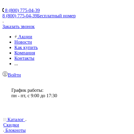
8 (800) 775-04-39
8 (800) 775-04-39
Бесплатный номер
Заказать звонок
Акции
Новости
Как купить
Компания
Контакты
...
Войти
График работы:
пн - пт, с 9:00 до 17:30
Каталог
Скидки
Блокноты