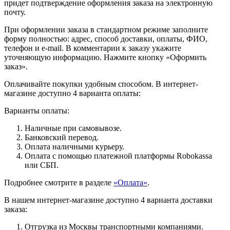
придет подтверждение оформления заказа на электронную
почту.
При оформлении заказа в стандартном режиме заполните
форму полностью: адрес, способ доставки, оплаты, ФИО,
телефон и e-mail. В комментарии к заказу укажите
уточняющую информацию. Нажмите кнопку «Оформить
заказ».
Оплачивайте покупки удобным способом. В интернет-
магазине доступно 4 варианта оплаты:
Варианты оплаты:
Наличные при самовывозе.
Банковский перевод.
Оплата наличными курьеру.
Оплата с помощью платежной платформы Robokassa
или СБП.
Подробнее смотрите в разделе
«Оплата»
.
В нашем интернет-магазине доступно 4 варианта доставки
заказа:
Отгрузка из Москвы транспортными компаниями.