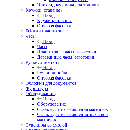
Эпоксидная смола для заливки
Кружки, стаканы
Назад
Кружки, стаканы
Оптовая фасовка
Бейджи пластиковые
Часы
Назад
Часы
Пластиковые часы, заготовки
Деревянные часы, заготовки
Ручки, линейки
Назад
Ручки, линейки
Оптовая фасовка
Обложки для документов
Фурнитура
Оборудование
Назад
Оборудование
Станки для изготовления магнитов
Станки для изготовления значков и
магнитов
Сувениры со смолой