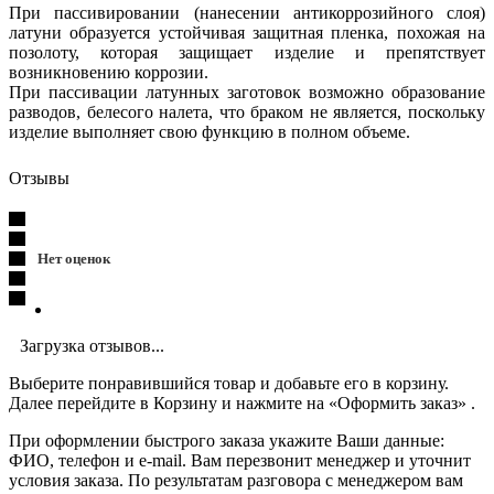
При пассивировании (нанесении антикоррозийного слоя)
латуни образуется устойчивая защитная пленка, похожая на
позолоту, которая защищает изделие и препятствует
возникновению коррозии.
При пассивации латунных заготовок возможно образование
разводов, белесого налета, что браком не является, поскольку
изделие выполняет свою функцию в полном объеме.
Отзывы
Нет оценок
Загрузка отзывов...
Выберите понравившийся товар и добавьте его в корзину.
Далее перейдите в Корзину и нажмите на «Оформить заказ» .
При оформлении быстрого заказа укажите Ваши данные:
ФИО, телефон и e-mail. Вам перезвонит менеджер и уточнит
условия заказа. По результатам разговора с менеджером вам