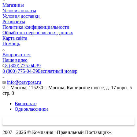
Магазины
Условия оплаты
Условия доставки
Реквизиты
Политика конфиденциальности
Обработка персональных данных
Карта сайта
Помощь
Вопрос-ответ
Наше видео
8 (800) 775-04-39
8 (800) 775-04-39
Бесплатный номер
info@pravpost.ru
г. Москва, 115230 г. Москва, Каширское шоссе, д. 17 корп. 5
стр. 3
Вконтакте
Одноклассники
2007 - 2026 © Компания «Правильный Поставщик».