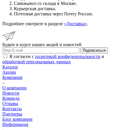
Самовывоз со склада в Москве.
Курьерская доставка.
Почтовая доставка через Почту России.
Подробнее смотрите в разделе
«Доставка»
.
Будьте в курсе наших акций и новостей
Подписаться
Я согласен с
политикой конфиденциальности
и
обработкой персональных данных
Каталог
Акции
Компания
О компании
Новости
Команда
Отзывы
Контакты
Партнеры
Блог компании
Информация