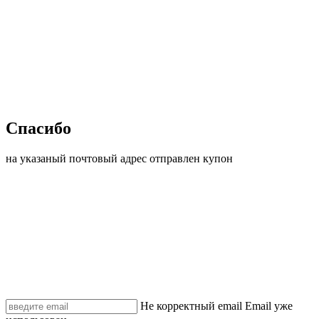
Спасибо
на указаный почтовый адрес отправлен купон
Не корректный email
Email уже