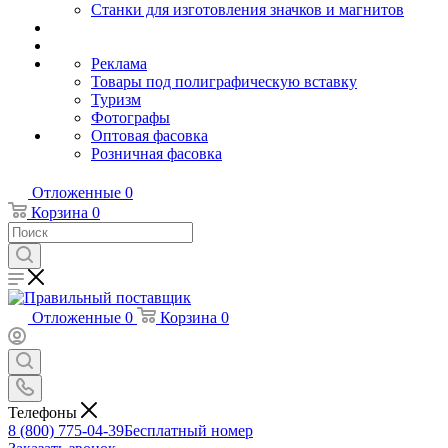
Станки для изготовления значков и магнитов
Реклама
Товары под полиграфическую вставку
Туризм
Фотографы
Оптовая фасовка
Розничная фасовка
Отложенные
0
Корзина
0
Отложенные
0
Корзина
0
Телефоны
8 (800) 775-04-39
Бесплатный номер