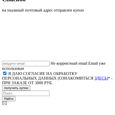
на указаный почтовый адрес отправлен купон
Не корректный email
Email уже
использован
Я ДАЮ СОГЛАСИЕ НА ОБРАБОТКУ
ПЕРСОНАЛЬНЫХ ДАННЫХ (ОЗНАКОМИТЬСЯ
ЗДЕСЬ
)* -
ПРИ ЗАКАЗЕ ОТ 3000 РУБ.
получить купон
Найти