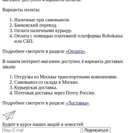
Варианты оплаты:
Наличные при самовывозе.
Банковский перевод.
Оплата наличными курьеру.
Оплата с помощью платежной платформы Robokassa
или СБП.
Подробнее смотрите в разделе
«Оплата»
.
В нашем интернет-магазине доступно 4 варианта доставки
заказа:
Отгрузка из Москвы транспортными компаниями.
Самовывоз со склада в Москве.
Курьерская доставка.
Почтовая доставка через Почту России.
Подробнее смотрите в разделе
«Доставка»
.
Будьте в курсе наших акций и новостей
Подписаться