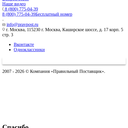
Наше видео
8 (800) 775-04-39
8 (800) 775-04-39
Бесплатный номер
info@pravpost.ru
г. Москва, 115230 г. Москва, Каширское шоссе, д. 17 корп. 5
стр. 3
Вконтакте
Одноклассники
2007 - 2026 © Компания «Правильный Поставщик».
Спасибо