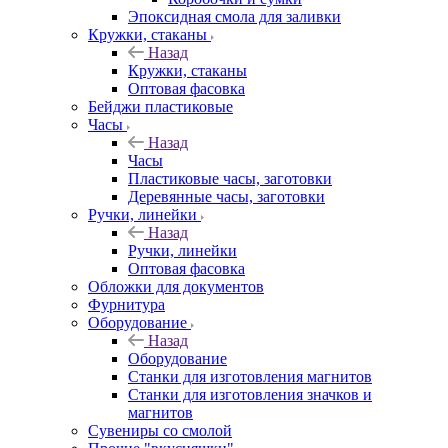
Эпоксидная смола для заливки
Кружки, стаканы
Назад
Кружки, стаканы
Оптовая фасовка
Бейджи пластиковые
Часы
Назад
Часы
Пластиковые часы, заготовки
Деревянные часы, заготовки
Ручки, линейки
Назад
Ручки, линейки
Оптовая фасовка
Обложки для документов
Фурнитура
Оборудование
Назад
Оборудование
Станки для изготовления магнитов
Станки для изготовления значков и
магнитов
Сувениры со смолой