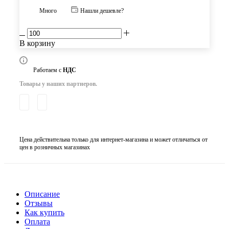
Много
Нашли дешевле?
В корзину
Работаем с
НДС
Товары у наших партнеров.
Цена действительна только для интернет-магазина и может отличаться от
цен в розничных магазинах
Описание
Отзывы
Как купить
Оплата