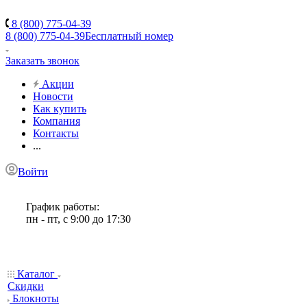
8 (800) 775-04-39
8 (800) 775-04-39
Бесплатный номер
Заказать звонок
Акции
Новости
Как купить
Компания
Контакты
...
Войти
График работы:
пн - пт, с 9:00 до 17:30
Каталог
Скидки
Блокноты