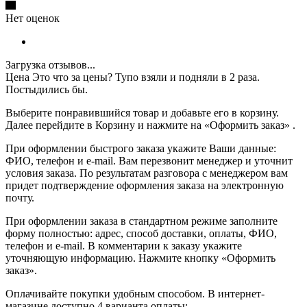
Нет оценок
Загрузка отзывов...
Цена
Это что за цены? Тупо взяли и подняли в 2 раза.
Постыдились бы.
Выберите понравившийся товар и добавьте его в корзину.
Далее перейдите в Корзину и нажмите на «Оформить заказ» .
При оформлении быстрого заказа укажите Ваши данные:
ФИО, телефон и e-mail. Вам перезвонит менеджер и уточнит
условия заказа. По результатам разговора с менеджером вам
придет подтверждение оформления заказа на электронную
почту.
При оформлении заказа в стандартном режиме заполните
форму полностью: адрес, способ доставки, оплаты, ФИО,
телефон и e-mail. В комментарии к заказу укажите
уточняющую информацию. Нажмите кнопку «Оформить
заказ».
Оплачивайте покупки удобным способом. В интернет-
магазине доступно 4 варианта оплаты: