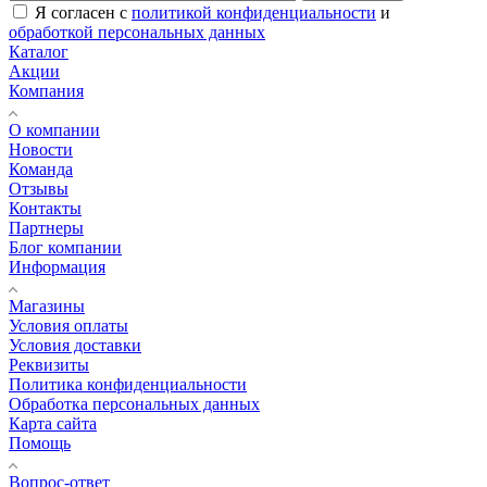
Я согласен с
политикой конфиденциальности
и
обработкой персональных данных
Каталог
Акции
Компания
О компании
Новости
Команда
Отзывы
Контакты
Партнеры
Блог компании
Информация
Магазины
Условия оплаты
Условия доставки
Реквизиты
Политика конфиденциальности
Обработка персональных данных
Карта сайта
Помощь
Вопрос-ответ