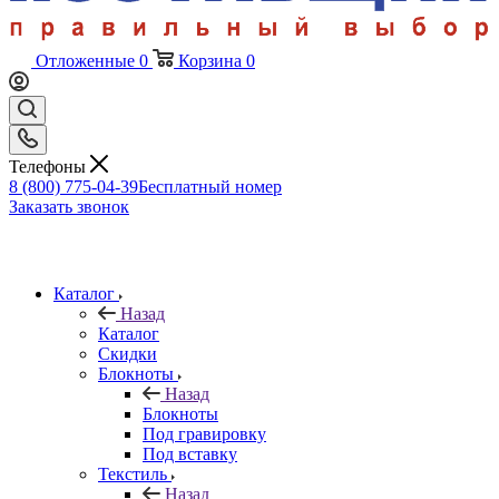
Отложенные
0
Корзина
0
Телефоны
8 (800) 775-04-39
Бесплатный номер
Заказать звонок
Каталог
Назад
Каталог
Скидки
Блокноты
Назад
Блокноты
Под гравировку
Под вставку
Текстиль
Назад