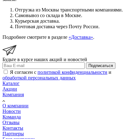
Отгрузка из Москвы транспортными компаниями.
Самовывоз со склада в Москве.
Курьерская доставка.
Почтовая доставка через Почту России.
Подробнее смотрите в разделе
«Доставка»
.
Будьте в курсе наших акций и новостей
Подписаться
Я согласен с
политикой конфиденциальности
и
обработкой персональных данных
Каталог
Акции
Компания
О компании
Новости
Команда
Отзывы
Контакты
Партнеры