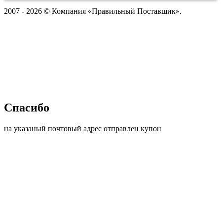
2007 - 2026 © Компания «Правильный Поставщик».
Спасибо
на указаный почтовый адрес отправлен купон