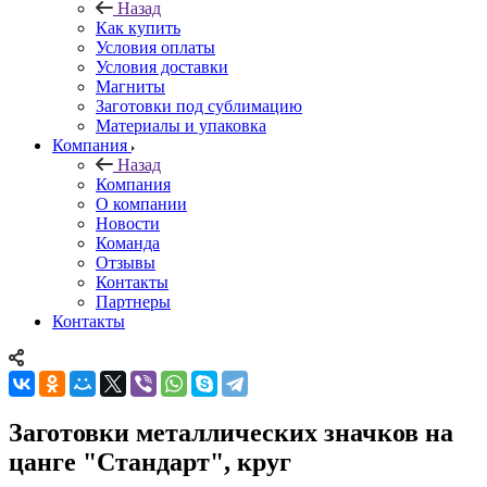
Назад
Как купить
Условия оплаты
Условия доставки
Магниты
Заготовки под сублимацию
Материалы и упаковка
Компания
Назад
Компания
О компании
Новости
Команда
Отзывы
Контакты
Партнеры
Контакты
Заготовки металлических значков на
цанге "Стандарт", круг