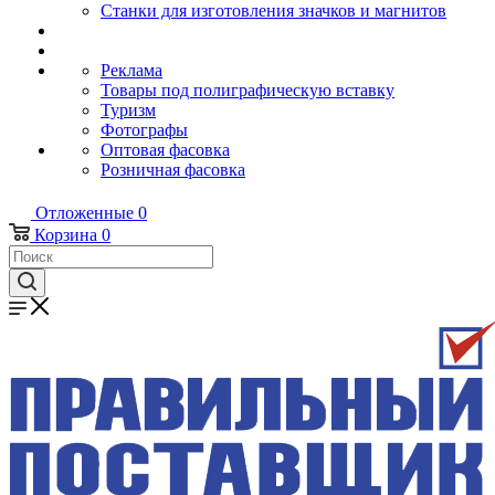
Станки для изготовления значков и магнитов
Реклама
Товары под полиграфическую вставку
Туризм
Фотографы
Оптовая фасовка
Розничная фасовка
Отложенные
0
Корзина
0