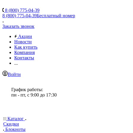
8 (800) 775-04-39
8 (800) 775-04-39
Бесплатный номер
Заказать звонок
Акции
Новости
Как купить
Компания
Контакты
...
Войти
График работы:
пн - пт, с 9:00 до 17:30
Каталог
Скидки
Блокноты