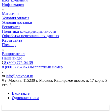
Блог компании
Информация
Магазины
Условия оплаты
Условия доставки
Реквизиты
Политика конфиденциальности
Обработка персональных данных
Карта сайта
Помощь
Вопрос-ответ
Наше видео
8 (800) 775-04-39
8 (800) 775-04-39
Бесплатный номер
info@pravpost.ru
г. Москва, 115230 г. Москва, Каширское шоссе, д. 17 корп. 5
стр. 3
Вконтакте
Одноклассники