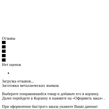
Отзывы
Нет оценок
Загрузка отзывов...
Заготовки металлических значков.
Выберите понравившийся товар и добавьте его в корзину.
Далее перейдите в Корзину и нажмите на «Оформить заказ» .
При оформлении быстрого заказа укажите Ваши данные: