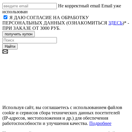
Не корректный email
Email уже
использован
Я ДАЮ СОГЛАСИЕ НА ОБРАБОТКУ
ПЕРСОНАЛЬНЫХ ДАННЫХ (ОЗНАКОМИТЬСЯ
ЗДЕСЬ
)* -
ПРИ ЗАКАЗЕ ОТ 3000 РУБ.
получить купон
Найти
Используя сайт, вы соглашаетесь с использованием файлов
cookie и сервисов сбора технических данных посетителей
(IP‑адресов, местоположения и др.) для обеспечения
работоспособности и улучшения качества.
Подробнее