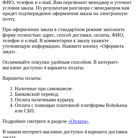
ФИО, телефон и e-mail. Вам перезвонит менеджер и уточнит
условия заказа. По результатам разговора с менеджером вам
придет подтверждение оформления заказа на электронную
почту.
При оформлении заказа в стандартном режиме заполните
форму полностью: адрес, способ доставки, оплаты, ФИО,
телефон и e-mail. В комментарии к заказу укажите
уточняющую информацию. Нажмите кнопку «Оформить
заказ».
Оплачивайте покупки удобным способом. В интернет-
магазине доступно 4 варианта оплаты:
Варианты оплаты:
Наличные при самовывозе.
Банковский перевод.
Оплата наличными курьеру.
Оплата с помощью платежной платформы Robokassa
или СБП.
Подробнее смотрите в разделе
«Оплата»
.
В нашем интернет-магазине доступно 4 варианта доставки
заказа: