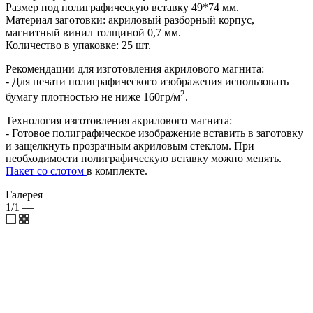
Размер под полиграфическую вставку 49*74 мм.
Материал заготовки: акриловый разборный корпус,
магнитный винил толщиной 0,7 мм.
Количество в упаковке: 25 шт.
Рекомендации для изготовления акрилового магнита:
- Для печати полиграфического изображения использовать
2
бумагу плотностью не ниже 160гр/м
.
Технология изготовления акрилового магнита:
- Готовое полиграфическое изображение вставить в заготовку
и защелкнуть прозрачным акриловым стеклом. При
необходимости полиграфическую вставку можно менять.
Пакет со слотом
в комплекте.
Галерея
1/1
—