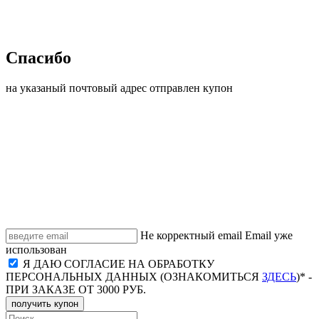
Спасибо
на указаный почтовый адрес отправлен купон
Не корректный email
Email уже
использован
Я ДАЮ СОГЛАСИЕ НА ОБРАБОТКУ
ПЕРСОНАЛЬНЫХ ДАННЫХ (ОЗНАКОМИТЬСЯ
ЗДЕСЬ
)* -
ПРИ ЗАКАЗЕ ОТ 3000 РУБ.
получить купон