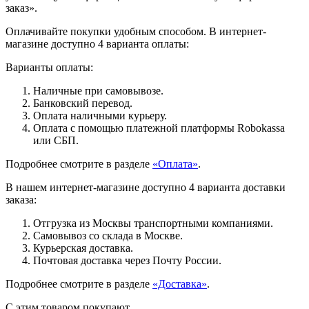
заказ».
Оплачивайте покупки удобным способом. В интернет-
магазине доступно 4 варианта оплаты:
Варианты оплаты:
Наличные при самовывозе.
Банковский перевод.
Оплата наличными курьеру.
Оплата с помощью платежной платформы Robokassa
или СБП.
Подробнее смотрите в разделе
«Оплата»
.
В нашем интернет-магазине доступно 4 варианта доставки
заказа:
Отгрузка из Москвы транспортными компаниями.
Самовывоз со склада в Москве.
Курьерская доставка.
Почтовая доставка через Почту России.
Подробнее смотрите в разделе
«Доставка»
.
С этим товаром покупают