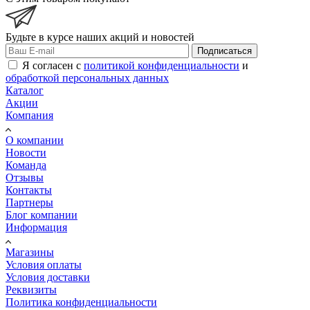
Будьте в курсе наших акций и новостей
Подписаться
Я согласен с
политикой конфиденциальности
и
обработкой персональных данных
Каталог
Акции
Компания
О компании
Новости
Команда
Отзывы
Контакты
Партнеры
Блог компании
Информация
Магазины
Условия оплаты
Условия доставки
Реквизиты
Политика конфиденциальности