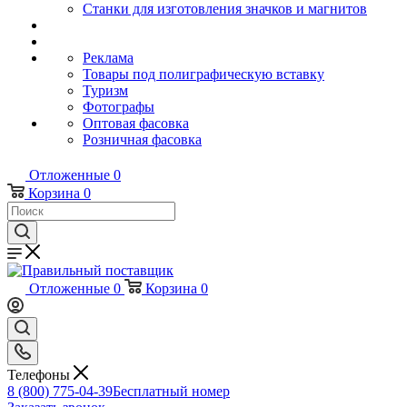
Станки для изготовления значков и магнитов
Реклама
Товары под полиграфическую вставку
Туризм
Фотографы
Оптовая фасовка
Розничная фасовка
Отложенные
0
Корзина
0
Отложенные
0
Корзина
0
Телефоны
8 (800) 775-04-39
Бесплатный номер