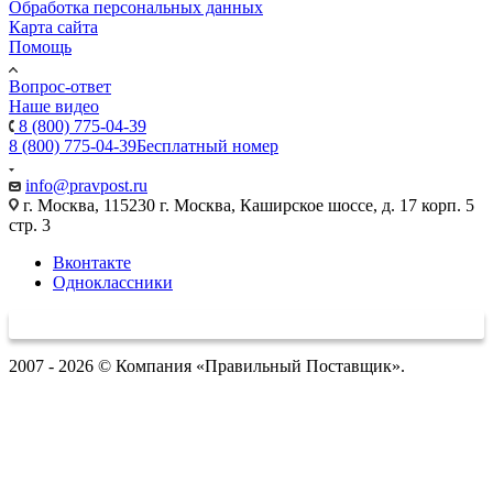
Обработка персональных данных
Карта сайта
Помощь
Вопрос-ответ
Наше видео
8 (800) 775-04-39
8 (800) 775-04-39
Бесплатный номер
info@pravpost.ru
г. Москва, 115230 г. Москва, Каширское шоссе, д. 17 корп. 5
стр. 3
Вконтакте
Одноклассники
2007 - 2026 © Компания «Правильный Поставщик».