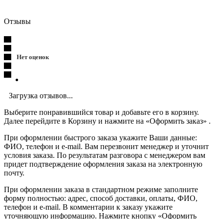
Отзывы
Нет оценок
Загрузка отзывов...
Выберите понравившийся товар и добавьте его в корзину.
Далее перейдите в Корзину и нажмите на «Оформить заказ» .
При оформлении быстрого заказа укажите Ваши данные:
ФИО, телефон и e-mail. Вам перезвонит менеджер и уточнит
условия заказа. По результатам разговора с менеджером вам
придет подтверждение оформления заказа на электронную
почту.
При оформлении заказа в стандартном режиме заполните
форму полностью: адрес, способ доставки, оплаты, ФИО,
телефон и e-mail. В комментарии к заказу укажите
уточняющую информацию. Нажмите кнопку «Оформить