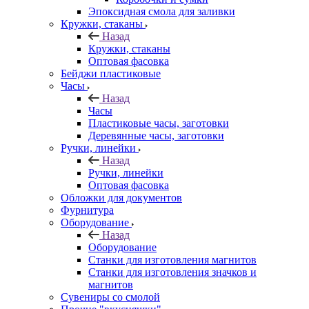
Эпоксидная смола для заливки
Кружки, стаканы
Назад
Кружки, стаканы
Оптовая фасовка
Бейджи пластиковые
Часы
Назад
Часы
Пластиковые часы, заготовки
Деревянные часы, заготовки
Ручки, линейки
Назад
Ручки, линейки
Оптовая фасовка
Обложки для документов
Фурнитура
Оборудование
Назад
Оборудование
Станки для изготовления магнитов
Станки для изготовления значков и
магнитов
Сувениры со смолой