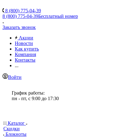
8 (800) 775-04-39
8 (800) 775-04-39
Бесплатный номер
Заказать звонок
Акции
Новости
Как купить
Компания
Контакты
...
Войти
График работы:
пн - пт, с 9:00 до 17:30
Каталог
Скидки
Блокноты