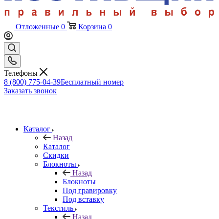
Отложенные
0
Корзина
0
Телефоны
8 (800) 775-04-39
Бесплатный номер
Заказать звонок
Каталог
Назад
Каталог
Скидки
Блокноты
Назад
Блокноты
Под гравировку
Под вставку
Текстиль
Назад