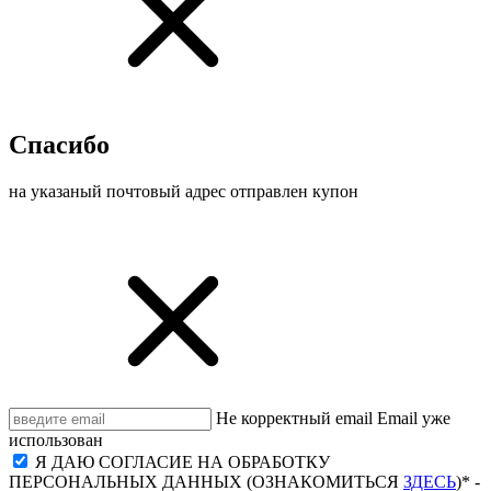
Спасибо
на указаный почтовый адрес отправлен купон
Не корректный email
Email уже
использован
Я ДАЮ СОГЛАСИЕ НА ОБРАБОТКУ
ПЕРСОНАЛЬНЫХ ДАННЫХ (ОЗНАКОМИТЬСЯ
ЗДЕСЬ
)* -