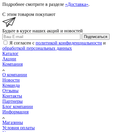
Подробнее смотрите в разделе
«Доставка»
.
С этим товаром покупают
Будьте в курсе наших акций и новостей
Подписаться
Я согласен с
политикой конфиденциальности
и
обработкой персональных данных
Каталог
Акции
Компания
О компании
Новости
Команда
Отзывы
Контакты
Партнеры
Блог компании
Информация
Магазины
Условия оплаты