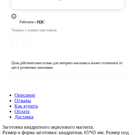
Работаем с
НДС
Товары у наших партнеров.
Цена действительна только для интернет-магазина и может отличаться от
цен в розничных магазинах
Описание
Отзывы
Как купить
Оплата
Доставка
Заготовка квадратного акрилового магнита.
Размер и форма заготовки: квадратная, 65*65 мм. Размер под