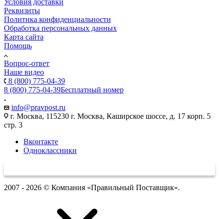
Условия доставки
Реквизиты
Политика конфиденциальности
Обработка персональных данных
Карта сайта
Помощь
Вопрос-ответ
Наше видео
8 (800) 775-04-39
8 (800) 775-04-39
Бесплатный номер
info@pravpost.ru
г. Москва, 115230 г. Москва, Каширское шоссе, д. 17 корп. 5
стр. 3
Вконтакте
Одноклассники
2007 - 2026 © Компания «Правильный Поставщик».