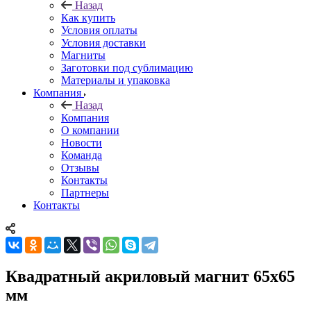
Назад
Как купить
Условия оплаты
Условия доставки
Магниты
Заготовки под сублимацию
Материалы и упаковка
Компания
Назад
Компания
О компании
Новости
Команда
Отзывы
Контакты
Партнеры
Контакты
Квадратный акриловый магнит 65х65
мм