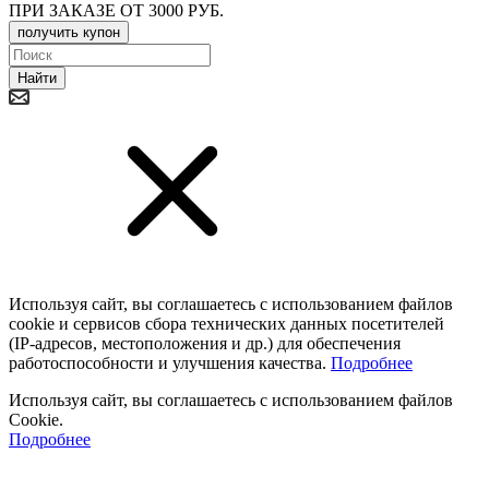
ПРИ ЗАКАЗЕ ОТ 3000 РУБ.
получить купон
Найти
Используя сайт, вы соглашаетесь с использованием файлов
cookie и сервисов сбора технических данных посетителей
(IP‑адресов, местоположения и др.) для обеспечения
работоспособности и улучшения качества.
Подробнее
Используя сайт, вы соглашаетесь с использованием файлов
Cookie.
Подробнее