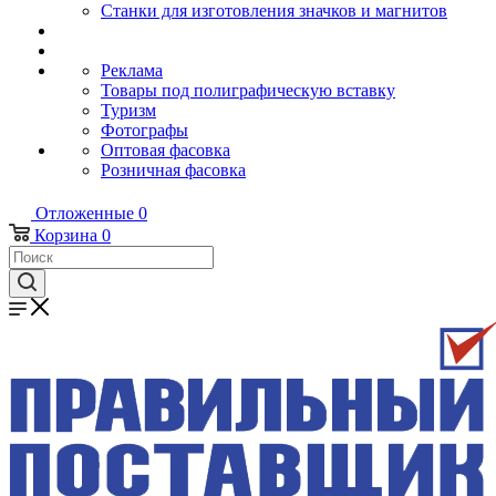
Станки для изготовления значков и магнитов
Реклама
Товары под полиграфическую вставку
Туризм
Фотографы
Оптовая фасовка
Розничная фасовка
Отложенные
0
Корзина
0