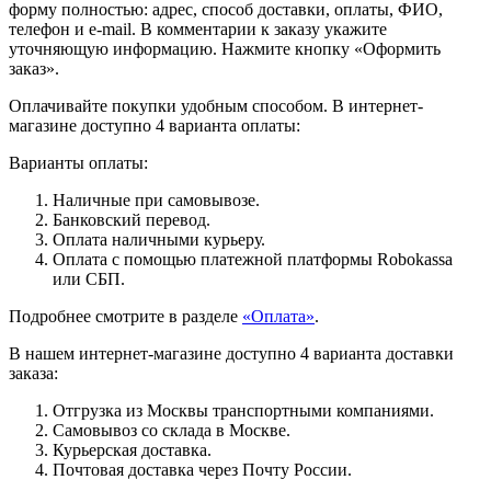
форму полностью: адрес, способ доставки, оплаты, ФИО,
телефон и e-mail. В комментарии к заказу укажите
уточняющую информацию. Нажмите кнопку «Оформить
заказ».
Оплачивайте покупки удобным способом. В интернет-
магазине доступно 4 варианта оплаты:
Варианты оплаты:
Наличные при самовывозе.
Банковский перевод.
Оплата наличными курьеру.
Оплата с помощью платежной платформы Robokassa
или СБП.
Подробнее смотрите в разделе
«Оплата»
.
В нашем интернет-магазине доступно 4 варианта доставки
заказа:
Отгрузка из Москвы транспортными компаниями.
Самовывоз со склада в Москве.
Курьерская доставка.
Почтовая доставка через Почту России.