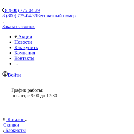
8 (800) 775-04-39
8 (800) 775-04-39
Бесплатный номер
Заказать звонок
Акции
Новости
Как купить
Компания
Контакты
...
Войти
График работы:
пн - пт, с 9:00 до 17:30
Каталог
Скидки
Блокноты