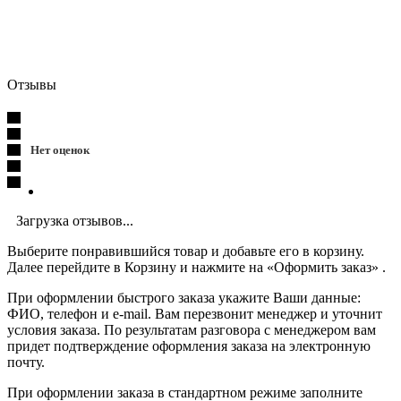
Отзывы
Нет оценок
Загрузка отзывов...
Выберите понравившийся товар и добавьте его в корзину.
Далее перейдите в Корзину и нажмите на «Оформить заказ» .
При оформлении быстрого заказа укажите Ваши данные:
ФИО, телефон и e-mail. Вам перезвонит менеджер и уточнит
условия заказа. По результатам разговора с менеджером вам
придет подтверждение оформления заказа на электронную
почту.
При оформлении заказа в стандартном режиме заполните