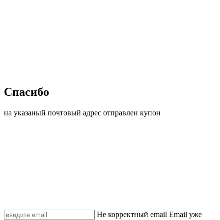
Спасибо
на указаный почтовый адрес отправлен купон
Не корректный email
Email уже