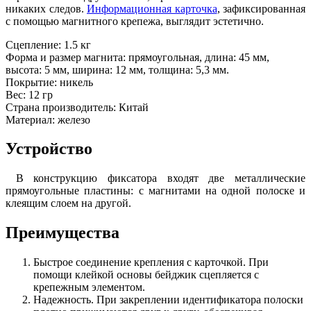
никаких следов.
Информационная карточка
, зафиксированная
с помощью магнитного крепежа, выглядит эстетично.
Сцепление: 1.5 кг
Форма и размер магнита: прямоугольная, длина: 45 мм,
высота: 5 мм, ширина: 12 мм, толщина: 5,3 мм.
Покрытие: никель
Вес: 12 гр
Страна производитель: Китай
Материал: железо
Устройство
В конструкцию фиксатора входят две металлические
прямоугольные пластины: с магнитами на одной полоске и
клеящим слоем на другой.
Преимущества
Быстрое соединение крепления с карточкой. При
помощи клейкой основы бейджик сцепляется с
крепежным элементом.
Надежность. При закреплении идентификатора полоски