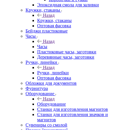
Эпоксидная смола для заливки
Кружки, стаканы
Назад
Кружки, стаканы
Оптовая фасовка
Бейджи пластиковые
Часы
Назад
Часы
Пластиковые часы, заготовки
Деревянные часы, заготовки
Ручки, линейки
Назад
Ручки, линейки
Оптовая фасовка
Обложки для документов
Фурнитура
Оборудование
Назад
Оборудование
Станки для изготовления магнитов
Станки для изготовления значков и
магнитов
Сувениры со смолой