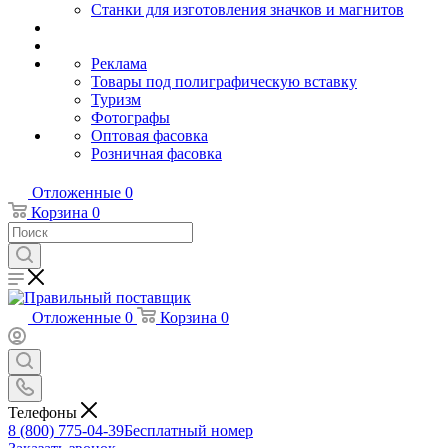
Станки для изготовления значков и магнитов
Реклама
Товары под полиграфическую вставку
Туризм
Фотографы
Оптовая фасовка
Розничная фасовка
Отложенные
0
Корзина
0
Отложенные
0
Корзина
0
Телефоны
8 (800) 775-04-39
Бесплатный номер