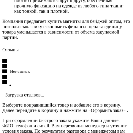
плотно прижимаются друг к другу, обеспечивая
прочную фиксацию на одежде из любого типа ткани:
как тонкой, так и плотной.
Компания предлагает купить магниты для бейджей оптом, это
позволит заказчику сэкономить финансы: цена за единицу
товара уменьшается в зависимости от объема закупаемой
партии.
Отзывы
Нет оценок
Загрузка отзывов...
Выберите понравившийся товар и добавьте его в корзину.
Далее перейдите в Корзину и нажмите на «Оформить заказ» .
При оформлении быстрого заказа укажите Ваши данные:
ФИО, телефон и e-mail. Вам перезвонит менеджер и уточнит
условия заказа. По результатам разговора с менеджером вам