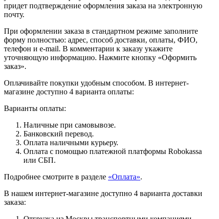
придет подтверждение оформления заказа на электронную
почту.
При оформлении заказа в стандартном режиме заполните
форму полностью: адрес, способ доставки, оплаты, ФИО,
телефон и e-mail. В комментарии к заказу укажите
уточняющую информацию. Нажмите кнопку «Оформить
заказ».
Оплачивайте покупки удобным способом. В интернет-
магазине доступно 4 варианта оплаты:
Варианты оплаты:
Наличные при самовывозе.
Банковский перевод.
Оплата наличными курьеру.
Оплата с помощью платежной платформы Robokassa
или СБП.
Подробнее смотрите в разделе
«Оплата»
.
В нашем интернет-магазине доступно 4 варианта доставки
заказа:
Отгрузка из Москвы транспортными компаниями.