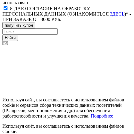
использован
Я ДАЮ СОГЛАСИЕ НА ОБРАБОТКУ
ПЕРСОНАЛЬНЫХ ДАННЫХ (ОЗНАКОМИТЬСЯ
ЗДЕСЬ
)* -
ПРИ ЗАКАЗЕ ОТ 3000 РУБ.
получить купон
Найти
Используя сайт, вы соглашаетесь с использованием файлов
cookie и сервисов сбора технических данных посетителей
(IP‑адресов, местоположения и др.) для обеспечения
работоспособности и улучшения качества.
Подробнее
Используя сайт, вы соглашаетесь с использованием файлов
Cookie.