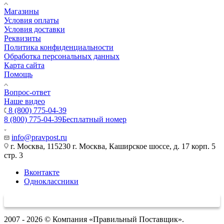
Магазины
Условия оплаты
Условия доставки
Реквизиты
Политика конфиденциальности
Обработка персональных данных
Карта сайта
Помощь
Вопрос-ответ
Наше видео
8 (800) 775-04-39
8 (800) 775-04-39
Бесплатный номер
info@pravpost.ru
г. Москва, 115230 г. Москва, Каширское шоссе, д. 17 корп. 5
стр. 3
Вконтакте
Одноклассники
2007 - 2026 © Компания «Правильный Поставщик».