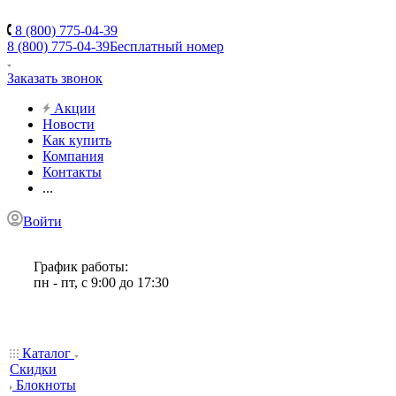
8 (800) 775-04-39
8 (800) 775-04-39
Бесплатный номер
Заказать звонок
Акции
Новости
Как купить
Компания
Контакты
...
Войти
График работы:
пн - пт, с 9:00 до 17:30
Каталог
Скидки
Блокноты