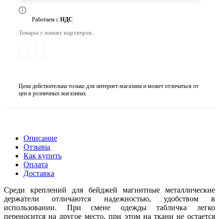
Работаем с
НДС
Товары у наших партнеров.
Цена действительна только для интернет-магазина и может отличаться от
цен в розничных магазинах
Описание
Отзывы
Как купить
Оплата
Доставка
Среди креплений для бейджей магнитные металлические
держатели отличаются надежностью, удобством в
использовании. При смене одежды табличка легко
переносится на другое место, при этом на ткани не остается