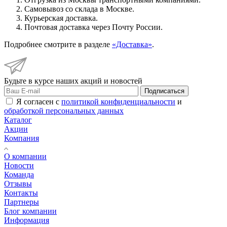
Самовывоз со склада в Москве.
Курьерская доставка.
Почтовая доставка через Почту России.
Подробнее смотрите в разделе
«Доставка»
.
Будьте в курсе наших акций и новостей
Подписаться
Я согласен с
политикой конфиденциальности
и
обработкой персональных данных
Каталог
Акции
Компания
О компании
Новости
Команда
Отзывы
Контакты
Партнеры
Блог компании
Информация