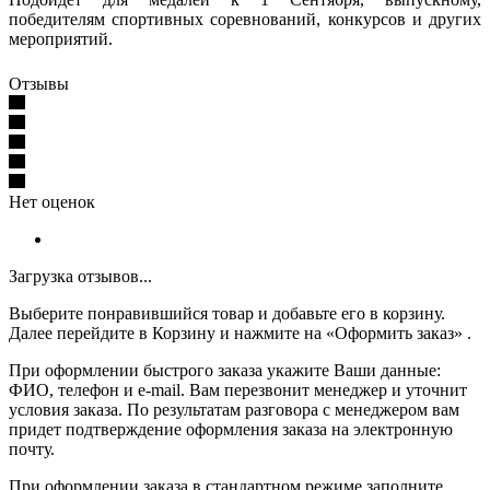
победителям спортивных соревнований, конкурсов и других
мероприятий.
Отзывы
Нет оценок
Загрузка отзывов...
Выберите понравившийся товар и добавьте его в корзину.
Далее перейдите в Корзину и нажмите на «Оформить заказ» .
При оформлении быстрого заказа укажите Ваши данные:
ФИО, телефон и e-mail. Вам перезвонит менеджер и уточнит
условия заказа. По результатам разговора с менеджером вам
придет подтверждение оформления заказа на электронную
почту.
При оформлении заказа в стандартном режиме заполните