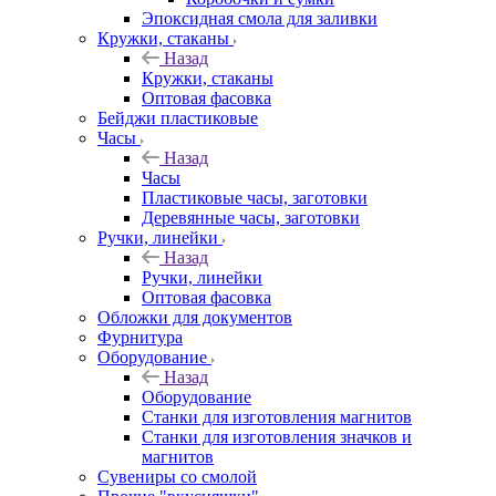
Эпоксидная смола для заливки
Кружки, стаканы
Назад
Кружки, стаканы
Оптовая фасовка
Бейджи пластиковые
Часы
Назад
Часы
Пластиковые часы, заготовки
Деревянные часы, заготовки
Ручки, линейки
Назад
Ручки, линейки
Оптовая фасовка
Обложки для документов
Фурнитура
Оборудование
Назад
Оборудование
Станки для изготовления магнитов
Станки для изготовления значков и
магнитов
Сувениры со смолой