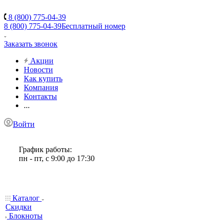
8 (800) 775-04-39
8 (800) 775-04-39
Бесплатный номер
Заказать звонок
Акции
Новости
Как купить
Компания
Контакты
...
Войти
График работы:
пн - пт, с 9:00 до 17:30
Каталог
Скидки
Блокноты