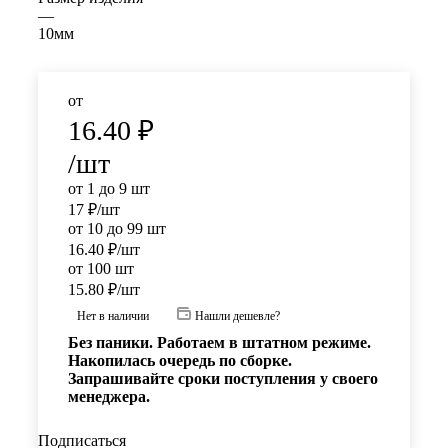
—
10мм
от
16.40
₽
/шт
от 1 до 9 шт
17
₽
/шт
от 10 до 99 шт
16.40
₽
/шт
от 100 шт
15.80
₽
/шт
Нет в наличии
Нашли дешевле?
Без паники. Работаем в штатном режиме.
Накопилась очередь по сборке.
Запрашивайте сроки поступления у своего
менеджера.
Подписаться