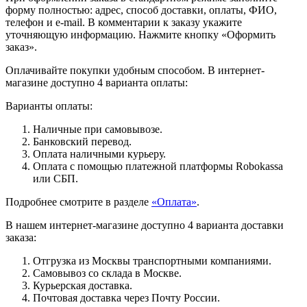
форму полностью: адрес, способ доставки, оплаты, ФИО,
телефон и e-mail. В комментарии к заказу укажите
уточняющую информацию. Нажмите кнопку «Оформить
заказ».
Оплачивайте покупки удобным способом. В интернет-
магазине доступно 4 варианта оплаты:
Варианты оплаты:
Наличные при самовывозе.
Банковский перевод.
Оплата наличными курьеру.
Оплата с помощью платежной платформы Robokassa
или СБП.
Подробнее смотрите в разделе
«Оплата»
.
В нашем интернет-магазине доступно 4 варианта доставки
заказа:
Отгрузка из Москвы транспортными компаниями.
Самовывоз со склада в Москве.
Курьерская доставка.
Почтовая доставка через Почту России.