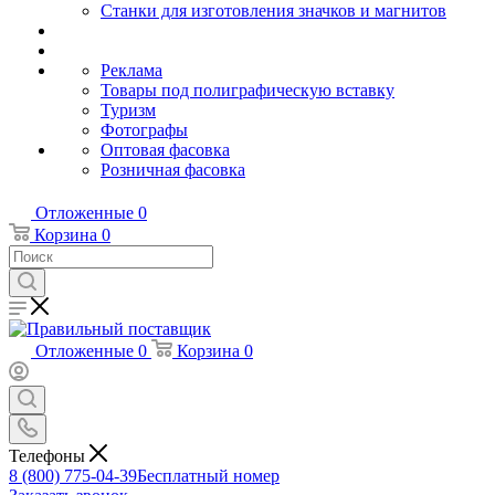
Станки для изготовления значков и магнитов
Реклама
Товары под полиграфическую вставку
Туризм
Фотографы
Оптовая фасовка
Розничная фасовка
Отложенные
0
Корзина
0
Отложенные
0
Корзина
0
Телефоны
8 (800) 775-04-39
Бесплатный номер