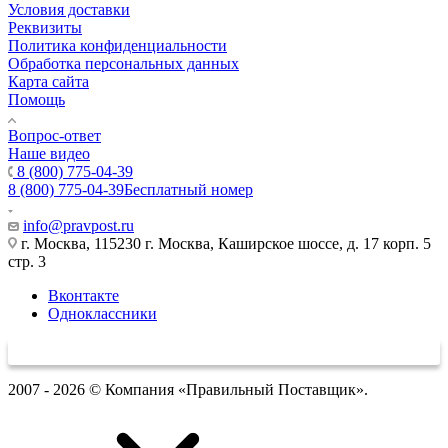
Условия доставки
Реквизиты
Политика конфиденциальности
Обработка персональных данных
Карта сайта
Помощь
Вопрос-ответ
Наше видео
8 (800) 775-04-39
8 (800) 775-04-39
Бесплатный номер
info@pravpost.ru
г. Москва, 115230 г. Москва, Каширское шоссе, д. 17 корп. 5
стр. 3
Вконтакте
Одноклассники
2007 - 2026 © Компания «Правильный Поставщик».