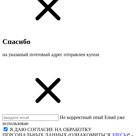
Спасибо
на указаный почтовый адрес отправлен купон
Не корректный email
Email уже
использован
Я ДАЮ СОГЛАСИЕ НА ОБРАБОТКУ
ПЕРСОНАЛЬНЫХ ДАННЫХ (ОЗНАКОМИТЬСЯ
ЗДЕСЬ
)* -