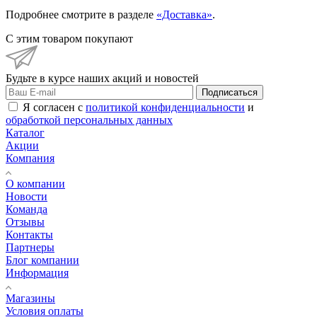
Подробнее смотрите в разделе
«Доставка»
.
С этим товаром покупают
Будьте в курсе наших акций и новостей
Подписаться
Я согласен с
политикой конфиденциальности
и
обработкой персональных данных
Каталог
Акции
Компания
О компании
Новости
Команда
Отзывы
Контакты
Партнеры
Блог компании
Информация
Магазины
Условия оплаты