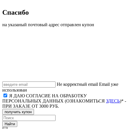
Спасибо
на указаный почтовый адрес отправлен купон
Не корректный email
Email уже
использован
Я ДАЮ СОГЛАСИЕ НА ОБРАБОТКУ
ПЕРСОНАЛЬНЫХ ДАННЫХ (ОЗНАКОМИТЬСЯ
ЗДЕСЬ
)* -
ПРИ ЗАКАЗЕ ОТ 3000 РУБ.
получить купон
Найти