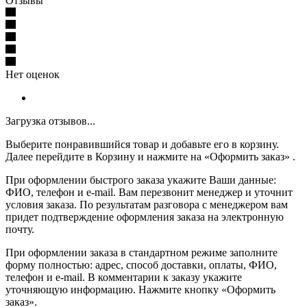
Отзывы
Нет оценок
Загрузка отзывов...
Выберите понравившийся товар и добавьте его в корзину.
Далее перейдите в Корзину и нажмите на «Оформить заказ» .
При оформлении быстрого заказа укажите Ваши данные:
ФИО, телефон и e-mail. Вам перезвонит менеджер и уточнит
условия заказа. По результатам разговора с менеджером вам
придет подтверждение оформления заказа на электронную
почту.
При оформлении заказа в стандартном режиме заполните
форму полностью: адрес, способ доставки, оплаты, ФИО,
телефон и e-mail. В комментарии к заказу укажите
уточняющую информацию. Нажмите кнопку «Оформить
заказ».