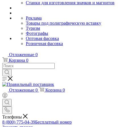
Станки для изготовления значков и магнитов
Реклама
Товары под полиграфическую вставку
Туризм
Фотографы
Оптовая фасовка
Розничная фасовка
Отложенные
0
Корзина
0
Отложенные
0
Корзина
0
Телефоны
8 (800) 775-04-39
Бесплатный номер