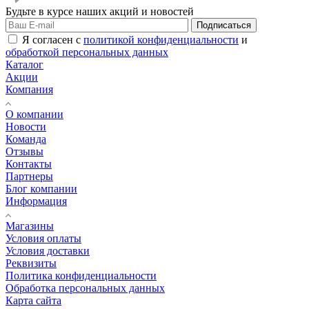
Будьте в курсе наших акций и новостей
Подписаться
Я согласен с
политикой конфиденциальности
и
обработкой персональных данных
Каталог
Акции
Компания
О компании
Новости
Команда
Отзывы
Контакты
Партнеры
Блог компании
Информация
Магазины
Условия оплаты
Условия доставки
Реквизиты
Политика конфиденциальности
Обработка персональных данных
Карта сайта