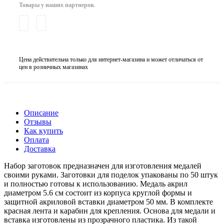
Товары у наших партнеров.
Цена действительна только для интернет-магазина и может отличаться от
цен в розничных магазинах
Описание
Отзывы
Как купить
Оплата
Доставка
Набор заготовок предназначен для изготовления медалей
своими руками. Заготовки для поделок упакованы по 50 штук
и полностью готовы к использованию. Медаль акрил
диаметром 5.6 см состоит из корпуса круглой формы и
защитной акриловой вставки диаметром 50 мм. В комплекте
красная лента и карабин для крепления. Основа для медали и
вставка изготовлены из прозрачного пластика. Из такой