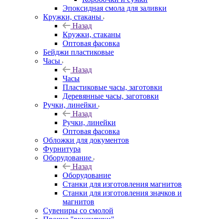
Эпоксидная смола для заливки
Кружки, стаканы
Назад
Кружки, стаканы
Оптовая фасовка
Бейджи пластиковые
Часы
Назад
Часы
Пластиковые часы, заготовки
Деревянные часы, заготовки
Ручки, линейки
Назад
Ручки, линейки
Оптовая фасовка
Обложки для документов
Фурнитура
Оборудование
Назад
Оборудование
Станки для изготовления магнитов
Станки для изготовления значков и
магнитов
Сувениры со смолой