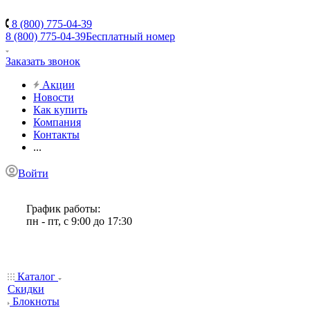
8 (800) 775-04-39
8 (800) 775-04-39
Бесплатный номер
Заказать звонок
Акции
Новости
Как купить
Компания
Контакты
...
Войти
График работы:
пн - пт, с 9:00 до 17:30
Каталог
Скидки
Блокноты