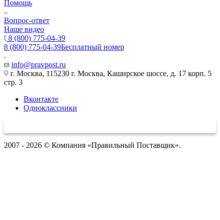
Помощь
Вопрос-ответ
Наше видео
8 (800) 775-04-39
8 (800) 775-04-39
Бесплатный номер
info@pravpost.ru
г. Москва, 115230 г. Москва, Каширское шоссе, д. 17 корп. 5
стр. 3
Вконтакте
Одноклассники
2007 - 2026 © Компания «Правильный Поставщик».