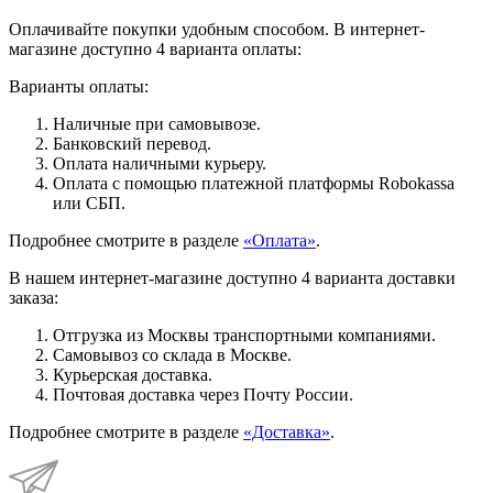
Оплачивайте покупки удобным способом. В интернет-
магазине доступно 4 варианта оплаты:
Варианты оплаты:
Наличные при самовывозе.
Банковский перевод.
Оплата наличными курьеру.
Оплата с помощью платежной платформы Robokassa
или СБП.
Подробнее смотрите в разделе
«Оплата»
.
В нашем интернет-магазине доступно 4 варианта доставки
заказа:
Отгрузка из Москвы транспортными компаниями.
Самовывоз со склада в Москве.
Курьерская доставка.
Почтовая доставка через Почту России.
Подробнее смотрите в разделе
«Доставка»
.