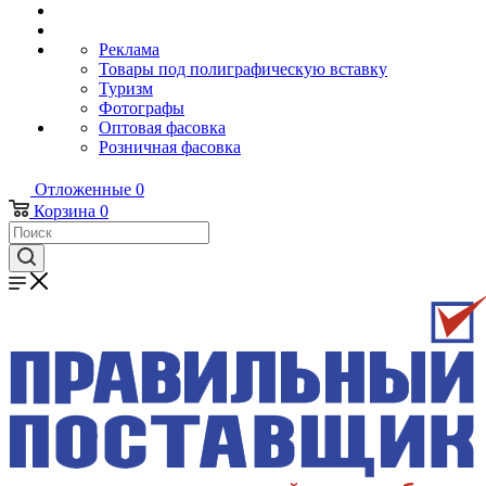
Реклама
Товары под полиграфическую вставку
Туризм
Фотографы
Оптовая фасовка
Розничная фасовка
Отложенные
0
Корзина
0