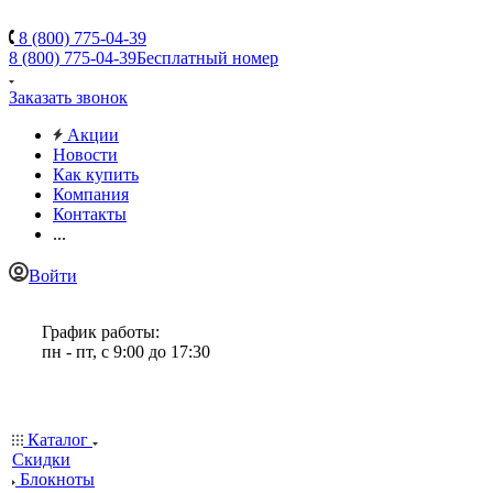
8 (800) 775-04-39
8 (800) 775-04-39
Бесплатный номер
Заказать звонок
Акции
Новости
Как купить
Компания
Контакты
...
Войти
График работы:
пн - пт, с 9:00 до 17:30
Каталог
Скидки
Блокноты