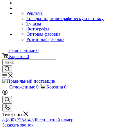
Реклама
Товары под полиграфическую вставку
Туризм
Фотографы
Оптовая фасовка
Розничная фасовка
Отложенные
0
Корзина
0
Отложенные
0
Корзина
0
Телефоны
8 (800) 775-04-39
Бесплатный номер
Заказать звонок