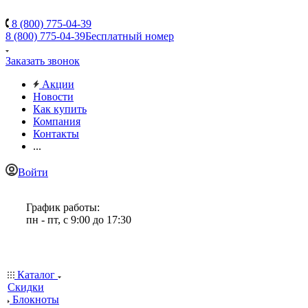
8 (800) 775-04-39
8 (800) 775-04-39
Бесплатный номер
Заказать звонок
Акции
Новости
Как купить
Компания
Контакты
...
Войти
График работы:
пн - пт, с 9:00 до 17:30
Каталог
Скидки
Блокноты