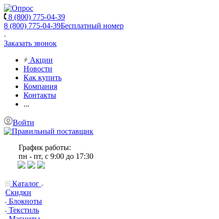
8 (800) 775-04-39
8 (800) 775-04-39
Бесплатный номер
Заказать звонок
Акции
Новости
Как купить
Компания
Контакты
...
Войти
График работы:
пн - пт, с 9:00 до 17:30
Каталог
Скидки
Блокноты
Текстиль
Магниты