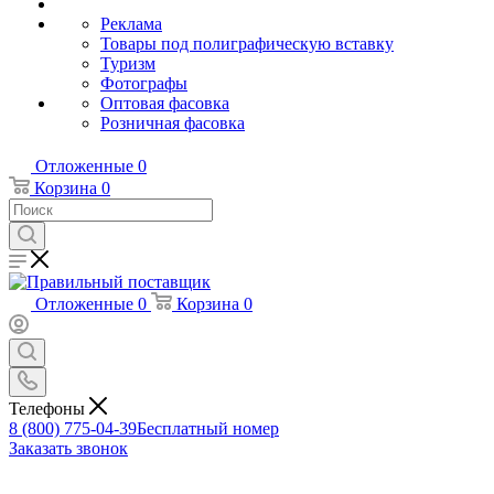
Реклама
Товары под полиграфическую вставку
Туризм
Фотографы
Оптовая фасовка
Розничная фасовка
Отложенные
0
Корзина
0
Отложенные
0
Корзина
0
Телефоны
8 (800) 775-04-39
Бесплатный номер
Заказать звонок