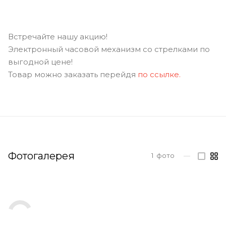
Встречайте нашу акцию!
Электронный часовой механизм со стрелками по
выгодной цене!
Товар можно заказать перейдя
по ссылке.
Фотогалерея
1
фото
—