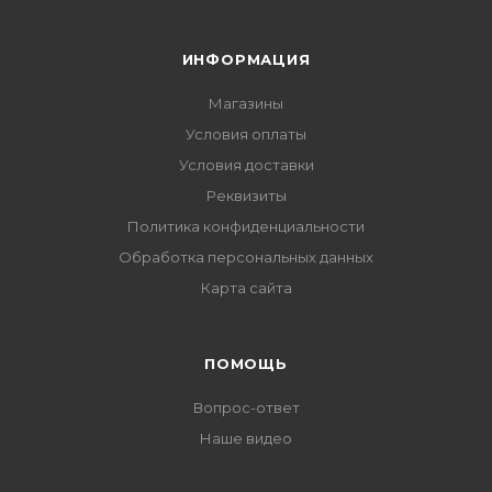
ИНФОРМАЦИЯ
Магазины
Условия оплаты
Условия доставки
Реквизиты
Политика конфиденциальности
Обработка персональных данных
Карта сайта
ПОМОЩЬ
Вопрос-ответ
Наше видео