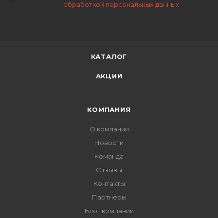
обработкой персональных данных
КАТАЛОГ
АКЦИИ
КОМПАНИЯ
О компании
Новости
Команда
Отзывы
Контакты
Партнеры
Блог компании