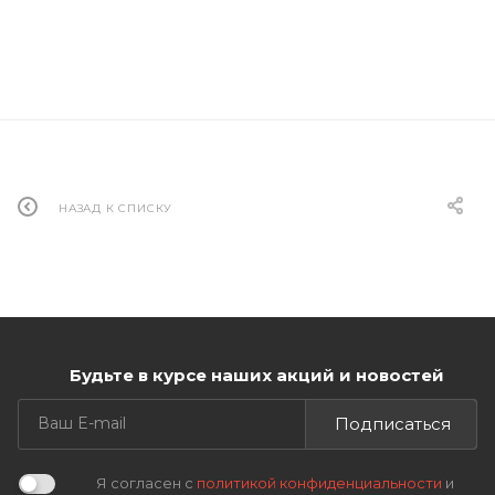
НАЗАД К СПИСКУ
Будьте в курсе наших акций и новостей
Подписаться
Я согласен с
политикой конфиденциальности
и