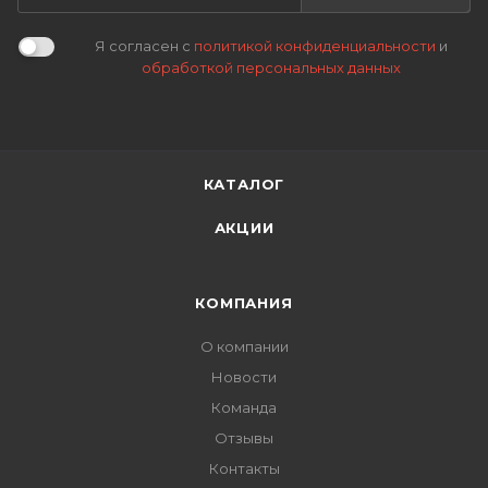
Я согласен с
политикой конфиденциальности
и
обработкой персональных данных
КАТАЛОГ
АКЦИИ
КОМПАНИЯ
О компании
Новости
Команда
Отзывы
Контакты