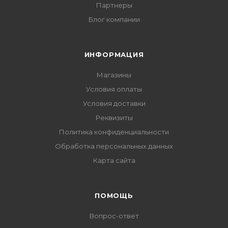
Партнеры
Блог компании
ИНФОРМАЦИЯ
Магазины
Условия оплаты
Условия доставки
Реквизиты
Политика конфиденциальности
Обработка персональных данных
Карта сайта
ПОМОЩЬ
Вопрос-ответ