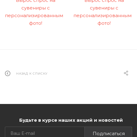
НАЗАД К СПИСКУ
Будьте в курсе наших акций и новостей
Подписаться