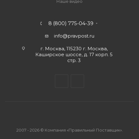
Наше видео
8 (800) 775-04-39
info@pravpost.ru
г. Москва, 115230 г. Москва,
Каширское шоссе, д. 17 корп. 5
стр. 3
2007 - 2026 © Компания «Правильный Поставщик».