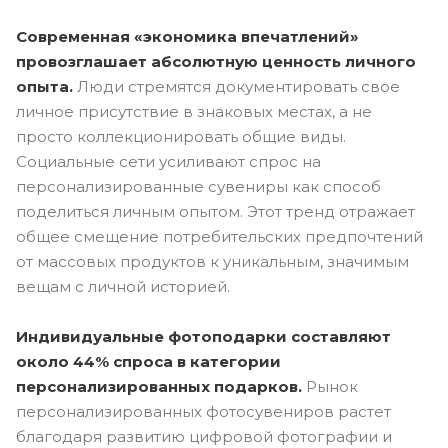
Современная «экономика впечатлений»
провозглашает абсолютную ценность личного
опыта.
Люди стремятся документировать свое
личное присутствие в знаковых местах, а не
просто коллекционировать общие виды.
Социальные сети усиливают спрос на
персонализированные сувениры как способ
поделиться личным опытом. Этот тренд отражает
общее смещение потребительских предпочтений
от массовых продуктов к уникальным, значимым
вещам с личной историей.
Индивидуальные фотоподарки составляют
около 44% спроса в категории
персонализированных подарков.
Рынок
персонализированных фотосувениров растет
благодаря развитию цифровой фотографии и