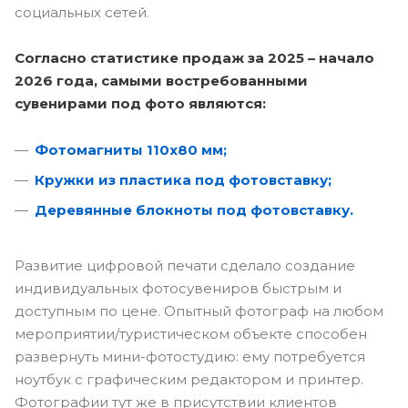
социальных сетей.
Согласно статистике продаж за 2025 – начало
2026 года, самыми востребованными
сувенирами под фото являются:
Фотомагниты 110х80 мм;
Кружки из пластика под фотовставку;
Деревянные блокноты под фотовставку.
Развитие цифровой печати сделало создание
индивидуальных фотосувениров быстрым и
доступным по цене. Опытный фотограф на любом
мероприятии/туристическом объекте способен
развернуть мини-фотостудию: ему потребуется
ноутбук с графическим редактором и принтер.
Фотографии тут же в присутствии клиентов