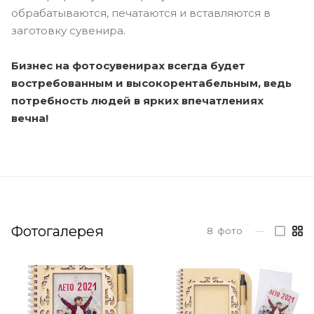
обрабатываются, печатаются и вставляются в
заготовку сувенира.
Бизнес на фотосувенирах всегда будет
востребованным и высокорентабельным, ведь
потребность людей в ярких впечатлениях
вечна!
Фотогалерея
8
фото
—