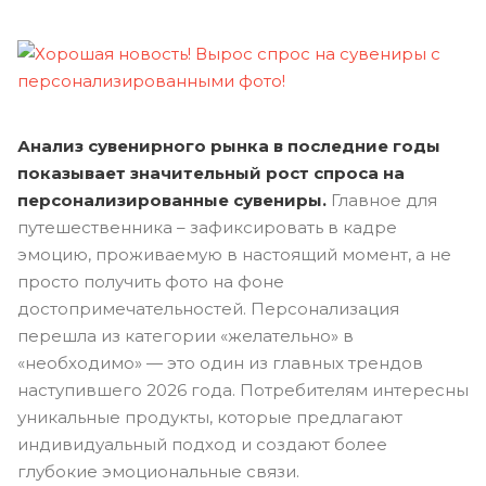
Анализ сувенирного рынка в последние годы
показывает значительный рост спроса на
персонализированные сувениры.
Главное для
путешественника – зафиксировать в кадре
эмоцию, проживаемую в настоящий момент, а не
просто получить фото на фоне
достопримечательностей. Персонализация
перешла из категории «желательно» в
«необходимо» — это один из главных трендов
наступившего 2026 года. Потребителям интересны
уникальные продукты, которые предлагают
индивидуальный подход и создают более
глубокие эмоциональные связи.