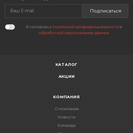
Подписаться
Я согласен с
политикой конфиденциальности
и
обработкой персональных данных
КАТАЛОГ
АКЦИИ
КОМПАНИЯ
О компании
Новости
Команда