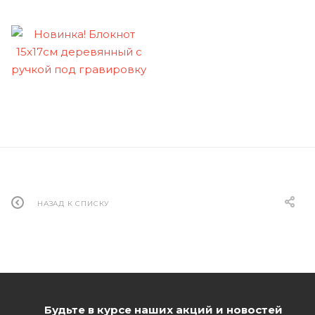
НАЗАД К СПИСКУ
Будьте в курсе наших акций и новостей