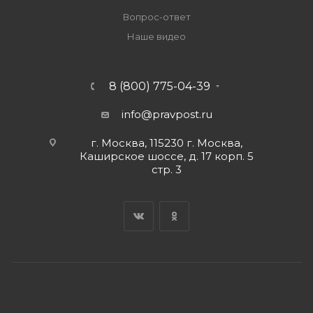
Вопрос-ответ
Наше видео
8 (800) 775-04-39
info@pravpost.ru
г. Москва, 115230 г. Москва,
Каширское шоссе, д. 17 корп. 5
стр. 3