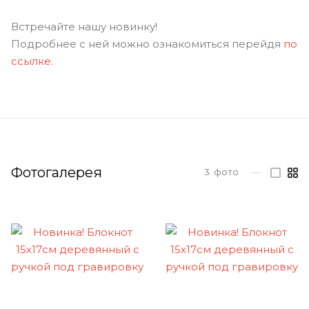
Встречайте нашу новинку!
Подробнее с ней можно ознакомиться перейдя
по
ссылке.
Фотогалерея
3
фото
—