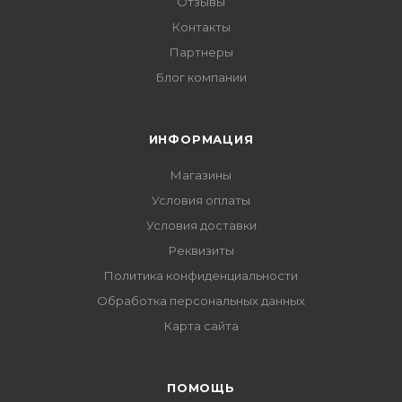
Отзывы
Контакты
Партнеры
Блог компании
ИНФОРМАЦИЯ
Магазины
Условия оплаты
Условия доставки
Реквизиты
Политика конфиденциальности
Обработка персональных данных
Карта сайта
ПОМОЩЬ