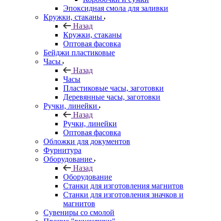
Эпоксидная смола для заливки
Кружки, стаканы
Назад
Кружки, стаканы
Оптовая фасовка
Бейджи пластиковые
Часы
Назад
Часы
Пластиковые часы, заготовки
Деревянные часы, заготовки
Ручки, линейки
Назад
Ручки, линейки
Оптовая фасовка
Обложки для документов
Фурнитура
Оборудование
Назад
Оборудование
Станки для изготовления магнитов
Станки для изготовления значков и
магнитов
Сувениры со смолой