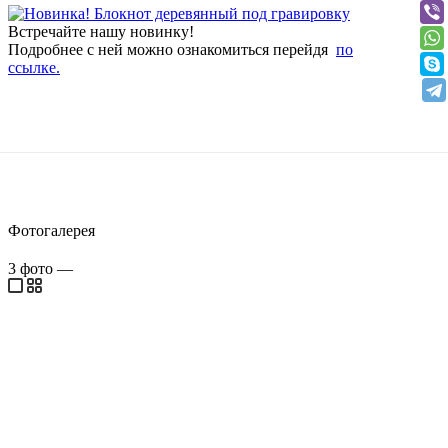
Встречайте нашу новинку!
Подробнее с ней можно ознакомиться перейдя
по
ссылке.
Фотогалерея
3
фото
—