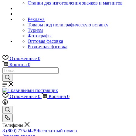
Станки для изготовления значков и магнитов
Реклама
Товары под полиграфическую вставку
Туризм
Фотографы
Оптовая фасовка
Розничная фасовка
Отложенные
0
Корзина
0
Отложенные
0
Корзина
0
Телефоны
8 (800) 775-04-39
Бесплатный номер