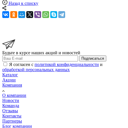
Назад к списку
Будьте в курсе наших акций и новостей
Подписаться
Я согласен с
политикой конфиденциальности
и
обработкой персональных данных
Каталог
Акции
Компания
О компании
Новости
Команда
Отзывы
Контакты
Партнеры
Блог компании