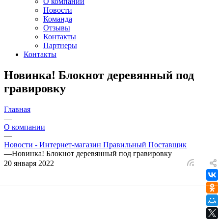
О компании
Новости
Команда
Отзывы
Контакты
Партнеры
Контакты
Новинка! Блокнот деревянный под
гравировку
Главная
—
О компании
—
Новости - Интернет-магазин Правильный Поставщик
—
Новинка! Блокнот деревянный под гравировку
20 января 2022