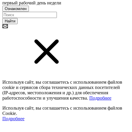
первый рабочий день недели
Ознакомлен
Найти
Используя сайт, вы соглашаетесь с использованием файлов
cookie и сервисов сбора технических данных посетителей
(IP‑адресов, местоположения и др.) для обеспечения
работоспособности и улучшения качества.
Подробнее
Используя сайт, вы соглашаетесь с использованием файлов
Cookie.
Подробнее