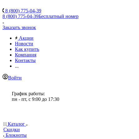
8 (800) 775-04-39
8 (800) 775-04-39
Бесплатный номер
Заказать звонок
Акции
Новости
Как купить
Компания
Контакты
...
Войти
График работы:
пн - пт, с 9:00 до 17:30
Каталог
Скидки
Блокноты