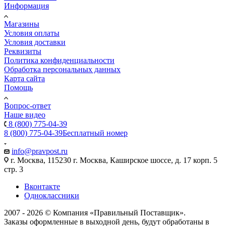
Информация
Магазины
Условия оплаты
Условия доставки
Реквизиты
Политика конфиденциальности
Обработка персональных данных
Карта сайта
Помощь
Вопрос-ответ
Наше видео
8 (800) 775-04-39
8 (800) 775-04-39
Бесплатный номер
info@pravpost.ru
г. Москва, 115230 г. Москва, Каширское шоссе, д. 17 корп. 5
стр. 3
Вконтакте
Одноклассники
2007 - 2026 © Компания «Правильный Поставщик».
Заказы оформленные в выходной день, будут обработаны в