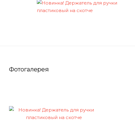
Фотогалерея