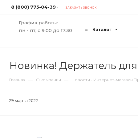
8 (800) 775-04-39
ЗАКАЗАТЬ ЗВОНОК
График работы:
Каталог
пн - пт, с 9:00 до 17:30
Новинка! Держатель для
—
—
Главная
О компании
Новости - Интернет-магазин 
29 марта 2022