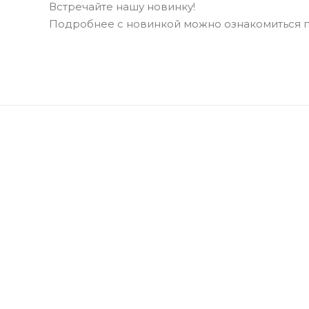
Встречайте нашу новинку!
Подробнее с новинкой можно ознакомиться