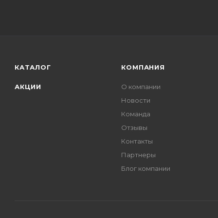
КАТАЛОГ
КОМПАНИЯ
АКЦИИ
О компании
Новости
Команда
Отзывы
Контакты
Партнеры
Блог компании