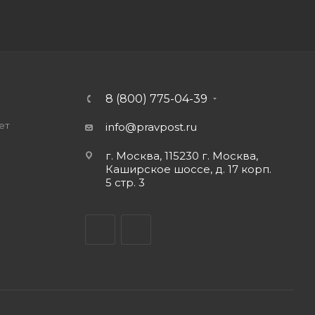
8 (800) 775-04-39
ет
info@pravpost.ru
о
г. Москва, 115230 г. Москва,
Каширское шоссе, д. 17 корп.
5 стр. 3