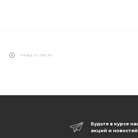
НАЗАД К СПИСКУ
Будьте в курсе н
акций и новостей