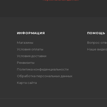
ИНФОРМАЦИЯ
ПОМОЩЬ
Магазины
Вопрос-отв
Условия оплаты
Наше виде
Условия доставки
Реквизиты
Политика конфиденциальности
Обработка персональных данных
Карта сайта