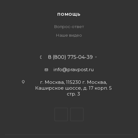
ПОМОЩЬ
Вопрос-ответ
Наше видео
8 (800) 775-04-39
info@pravpost.ru
г. Москва, 115230 г. Москва,
Каширское шоссе, д. 17 корп. 5
стр. 3