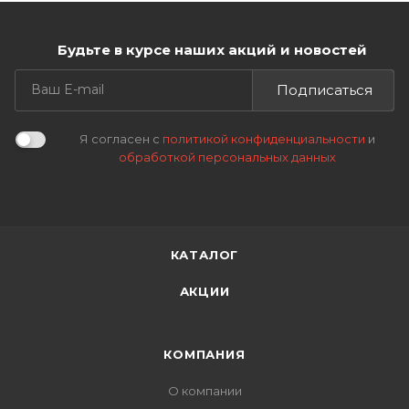
Будьте в курсе наших акций и новостей
Подписаться
Я согласен с
политикой конфиденциальности
и
обработкой персональных данных
КАТАЛОГ
АКЦИИ
КОМПАНИЯ
О компании