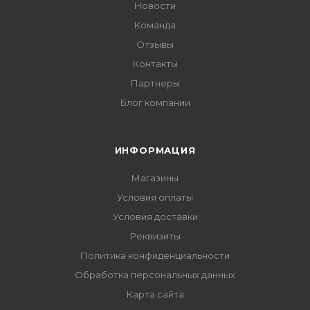
Новости
Команда
Отзывы
Контакты
Партнеры
Блог компании
ИНФОРМАЦИЯ
Магазины
Условия оплаты
Условия доставки
Реквизиты
Политика конфиденциальности
Обработка персональных данных
Карта сайта