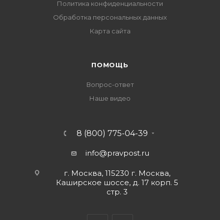
Политика конфиденциальности
Обработка персональных данных
Карта сайта
ПОМОЩЬ
Вопрос-ответ
Наше видео
8 (800) 775-04-39
info@pravpost.ru
г. Москва, 115230 г. Москва,
Каширское шоссе, д. 17 корп. 5
стр. 3