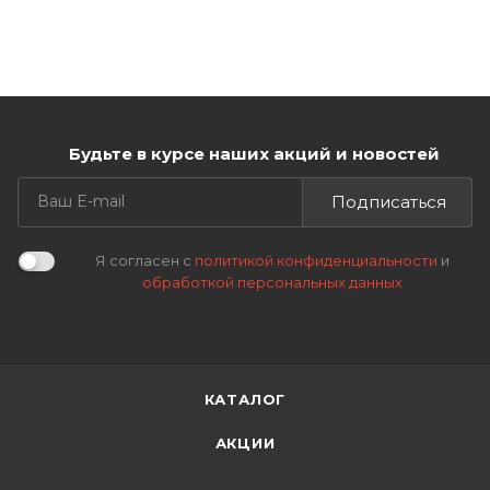
Будьте в курсе наших акций и новостей
Подписаться
Я согласен с
политикой конфиденциальности
и
обработкой персональных данных
КАТАЛОГ
АКЦИИ