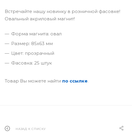
Встречайте нашу новинку в розничной фасовке!
Овальный акриловый магнит!
Форма магнита: овал
Размер: 85х63 мм
Цвет: прозрачный
Фасовка: 25 штук
Товар Вы можете найти
по ссылке
.
НАЗАД К СПИСКУ