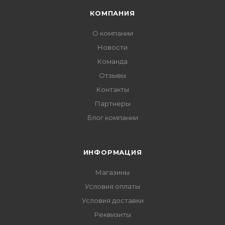
КОМПАНИЯ
О компании
Новости
Команда
Отзывы
Контакты
Партнеры
Блог компании
ИНФОРМАЦИЯ
Магазины
Условия оплаты
Условия доставки
Реквизиты