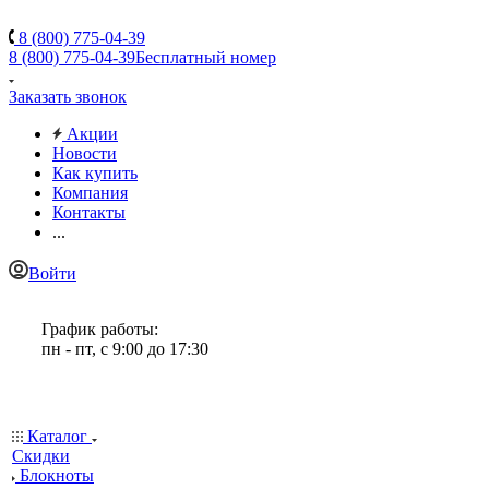
8 (800) 775-04-39
8 (800) 775-04-39
Бесплатный номер
Заказать звонок
Акции
Новости
Как купить
Компания
Контакты
...
Войти
График работы:
пн - пт, с 9:00 до 17:30
Каталог
Скидки
Блокноты