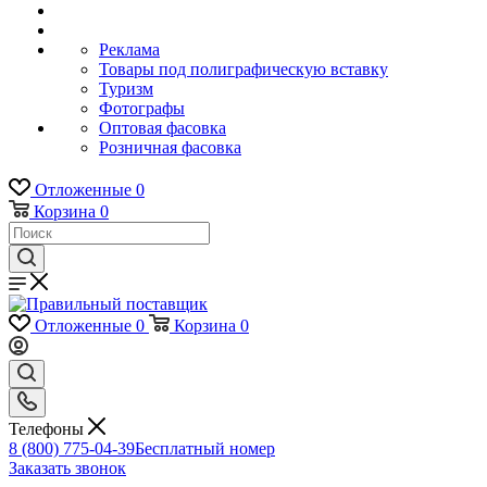
Реклама
Товары под полиграфическую вставку
Туризм
Фотографы
Оптовая фасовка
Розничная фасовка
Отложенные
0
Корзина
0
Отложенные
0
Корзина
0
Телефоны
8 (800) 775-04-39
Бесплатный номер
Заказать звонок