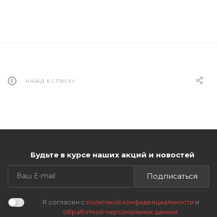
НАЗАД К СПИСКУ
Будьте в курсе наших акций и новостей
Подписаться
Я согласен с
политикой конфиденциальности
и
обработкой персональных данных