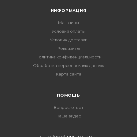
ИНФОРМАЦИЯ
Магазины
Условия оплаты
Условия доставки
Реквизиты
Политика конфиденциальности
Обработка персональных данных
Карта сайта
ПОМОЩЬ
Вопрос-ответ
Наше видео