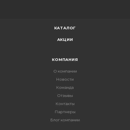
КАТАЛОГ
АКЦИИ
КОМПАНИЯ
О компании
Новости
Команда
Отзывы
Контакты
Партнеры
Блог компании