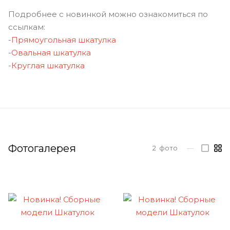
Подробнее с новинкой можно ознакомиться по
ссылкам:
-
Прямоугольная шкатулка
-
Овальная шкатулка
-
Круглая шкатулка
Фотогалерея
2
фото
—