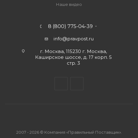
Наше видео
8 (800) 775-04-39
info@pravpost.ru
г. Москва, 115230 г. Москва,
Каширское шоссе, д. 17 корп. 5
стр. 3
2007 - 2026 © Компания «Правильный Поставщик».