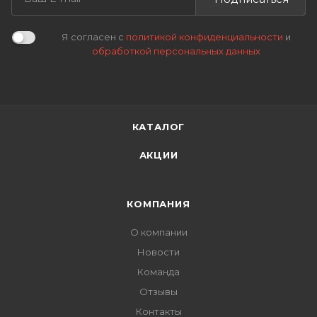
Я согласен с
политикой конфиденциальности
и
обработкой персональных данных
КАТАЛОГ
АКЦИИ
КОМПАНИЯ
О компании
Новости
Команда
Отзывы
Контакты