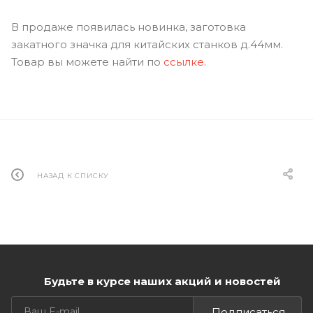
В продаже появилась новинка, заготовка
закатного значка для китайских станков д.44мм.
Товар вы можете найти по
ссылке.
НАЗАД К СПИСКУ
Будьте в курсе наших акций и новостей
Подписаться