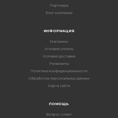
Партнеры
Блог компании
ИНФОРМАЦИЯ
Магазины
Условия оплаты
Условия доставки
Реквизиты
Политика конфиденциальности
Обработка персональных данных
Карта сайта
ПОМОЩЬ
Вопрос-ответ