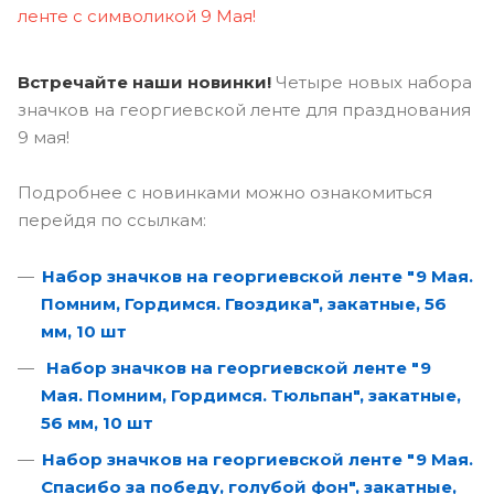
Встречайте наши новинки!
Четыре новых набора
значков на георгиевской ленте для празднования
9 мая!
Подробнее с новинками можно ознакомиться
перейдя по ссылкам:
Набор значков на георгиевской ленте "9 Мая.
Помним, Гордимся. Гвоздика", закатные, 56
мм, 10 шт
Набор значков на георгиевской ленте "9
Мая. Помним, Гордимся. Тюльпан", закатные,
56 мм, 10 шт
Набор значков на георгиевской ленте "9 Мая.
Спасибо за победу, голубой фон", закатные,