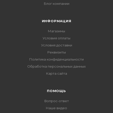
Блог компании
ИНФОРМАЦИЯ
Магазины
Условия оплаты
Условия доставки
Реквизиты
Политика конфиденциальности
Обработка персональных данных
Карта сайта
ПОМОЩЬ
Вопрос-ответ
Наше видео