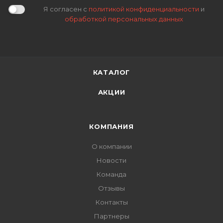
Я согласен с
политикой конфиденциальности
и
обработкой персональных данных
КАТАЛОГ
АКЦИИ
КОМПАНИЯ
О компании
Новости
Команда
Отзывы
Контакты
Партнеры