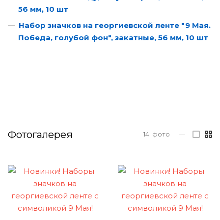
56 мм, 10 шт
Набор значков на георгиевской ленте "9 Мая.
Победа, голубой фон", закатные, 56 мм, 10 шт
Фотогалерея
14
фото
—