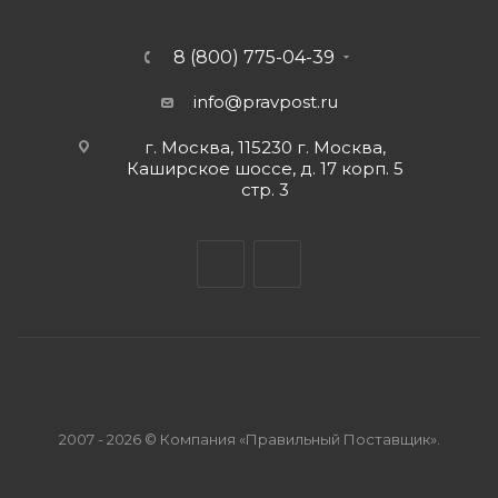
8 (800) 775-04-39
info@pravpost.ru
г. Москва, 115230 г. Москва,
Каширское шоссе, д. 17 корп. 5
стр. 3
2007 - 2026 © Компания «Правильный Поставщик».