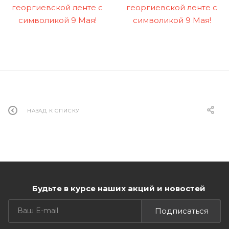
НАЗАД К СПИСКУ
Будьте в курсе наших акций и новостей
Подписаться