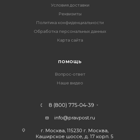
Условия доставки
Реквизиты
Политика конфиденциальности
Обработка персональных данных
Карта сайта
ПОМОЩЬ
Вопрос-ответ
Наше видео
8 (800) 775-04-39
info@pravpost.ru
г. Москва, 115230 г. Москва,
Каширское шоссе, д. 17 корп. 5