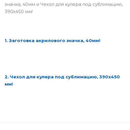
значка, 40мм и Чехол для кулера под сублимацию,
390х450 мм!
1. Заготовка акрилового значка, 40мм!
2. Чехол для кулера под сублимацию, 390х450
мм!