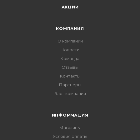
АКЦИИ
КОМПАНИЯ
О компании
Новости
Команда
Отзывы
Контакты
Партнеры
Блог компании
ИНФОРМАЦИЯ
Магазины
Условия оплаты