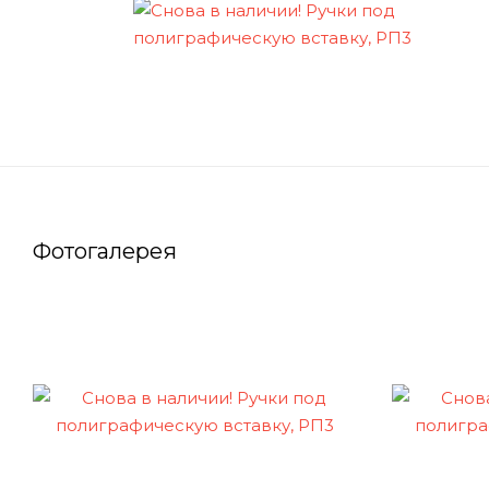
Фотогалерея