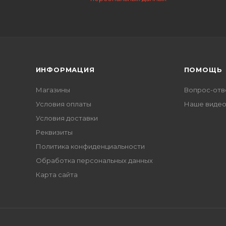
ИНФОРМАЦИЯ
ПОМОЩЬ
Магазины
Вопрос-отв
Условия оплаты
Наше виде
Условия доставки
Реквизиты
Политика конфиденциальности
Обработка персональных данных
Карта сайта