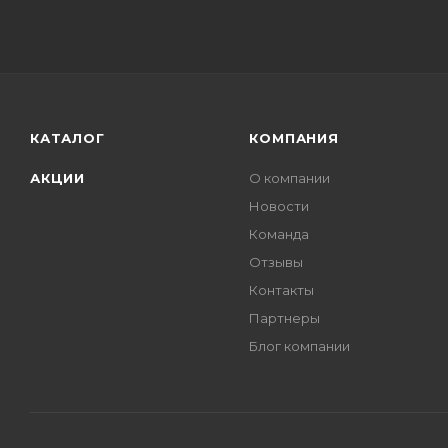
КАТАЛОГ
КОМПАНИЯ
АКЦИИ
О компании
Новости
Команда
Отзывы
Контакты
Партнеры
Блог компании