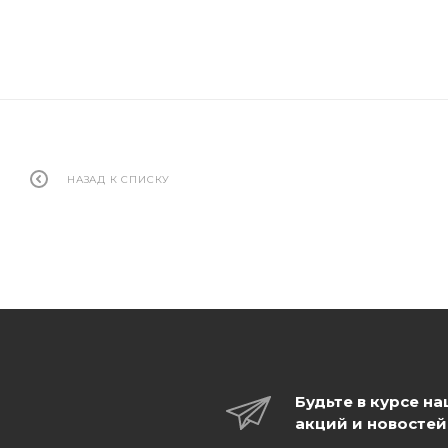
НАЗАД К СПИСКУ
Будьте в курсе н
акций и новостей