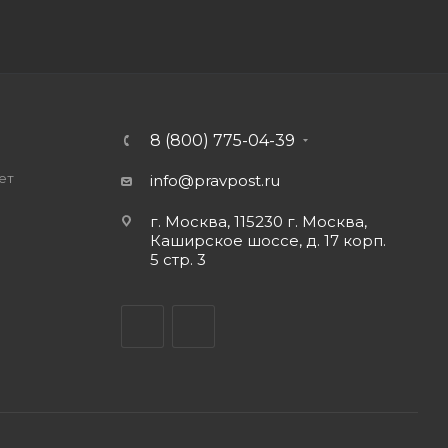
8 (800) 775-04-39
ет
info@pravpost.ru
о
г. Москва, 115230 г. Москва,
Каширское шоссе, д. 17 корп.
5 стр. 3