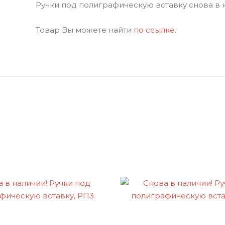
Ручки под полиграфическую вставку снова в 
Товар Вы можете найти
по ссылке.