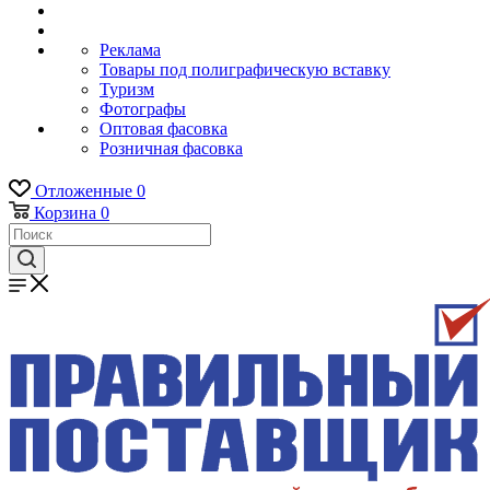
Реклама
Товары под полиграфическую вставку
Туризм
Фотографы
Оптовая фасовка
Розничная фасовка
Отложенные
0
Корзина
0