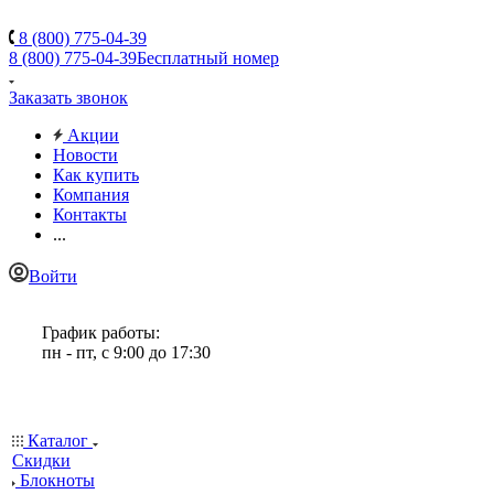
8 (800) 775-04-39
8 (800) 775-04-39
Бесплатный номер
Заказать звонок
Акции
Новости
Как купить
Компания
Контакты
...
Войти
График работы:
пн - пт, с 9:00 до 17:30
Каталог
Скидки
Блокноты