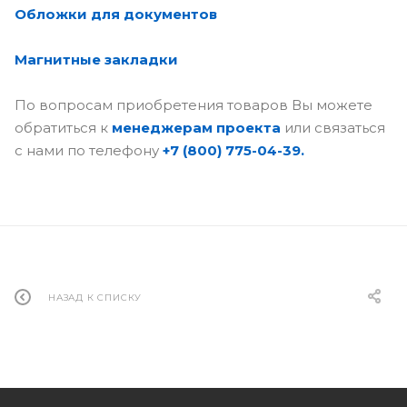
Обложки для документов
Магнитные закладки
По вопросам приобретения товаров Вы можете
обратиться к
менеджерам проекта
или связаться
с нами по телефону
+7 (800) 775-04-39.
НАЗАД К СПИСКУ