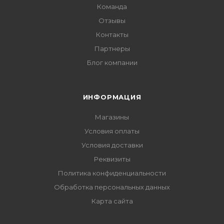
Команда
Отзывы
Контакты
Партнеры
Блог компании
ИНФОРМАЦИЯ
Магазины
Условия оплаты
Условия доставки
Реквизиты
Политика конфиденциальности
Обработка персональных данных
Карта сайта