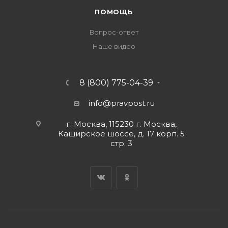
ПОМОЩЬ
Вопрос-ответ
Наше видео
8 (800) 775-04-39
info@pravpost.ru
г. Москва, 115230 г. Москва,
Каширское шоссе, д. 17 корп. 5
стр. 3