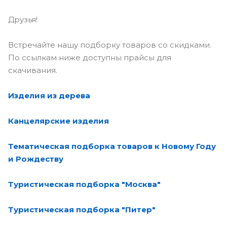
Друзья!
Встречайте нашу подборку товаров со скидками.
По ссылкам ниже доступны прайсы для
скачивания.
Изделия из дерева
Канцелярские изделия
Тематическая подборка товаров к Новому Году
и Рождеству
Туристическая подборка "Москва"
Туристическая подборка "Питер"