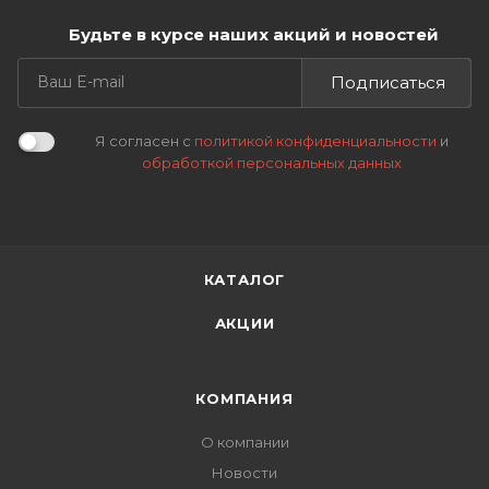
Будьте в курсе наших акций и новостей
Подписаться
Я согласен с
политикой конфиденциальности
и
обработкой персональных данных
КАТАЛОГ
АКЦИИ
КОМПАНИЯ
О компании
Новости