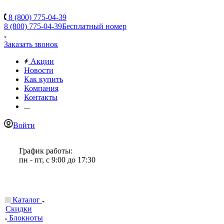
8 (800) 775-04-39
8 (800) 775-04-39
Бесплатный номер
Заказать звонок
Акции
Новости
Как купить
Компания
Контакты
...
Войти
График работы:
пн - пт, с 9:00 до 17:30
Каталог
Скидки
Блокноты