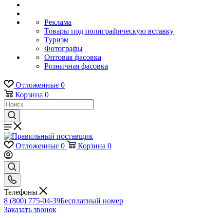
Реклама
Товары под полиграфическую вставку
Туризм
Фотографы
Оптовая фасовка
Розничная фасовка
Отложенные
0
Корзина
0
Отложенные
0
Корзина
0
Телефоны
8 (800) 775-04-39
Бесплатный номер
Заказать звонок