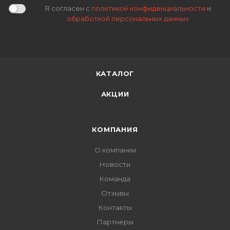
Я согласен с
политикой конфиденциальности
и
обработкой персональных данных
КАТАЛОГ
АКЦИИ
КОМПАНИЯ
О компании
Новости
Команда
Отзывы
Контакты
Партнеры