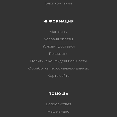
Блог компании
ИНФОРМАЦИЯ
Магазины
Условия оплаты
Условия доставки
Реквизиты
Политика конфиденциальности
Обработка персональных данных
Карта сайта
ПОМОЩЬ
Вопрос-ответ
Наше видео