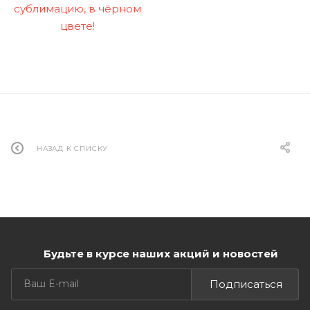
НАЗАД К СПИСКУ
Будьте в курсе наших акций и новостей
Подписаться