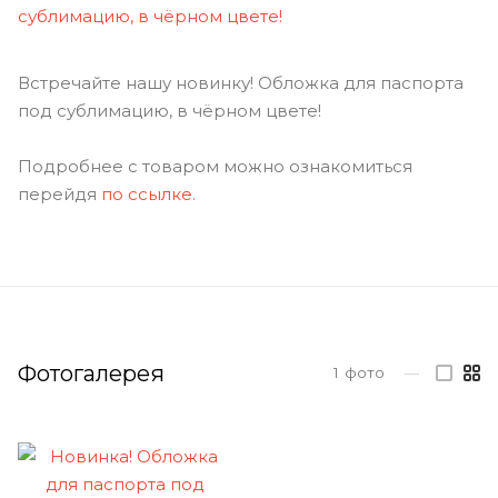
Встречайте нашу новинку! Обложка для паспорта
под сублимацию, в чёрном цвете!
Подробнее с товаром можно ознакомиться
перейдя
по ссылке.
Фотогалерея
1
фото
—